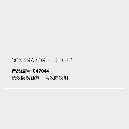
C
ONTRAKOR FLUID H 1
产品编号: 047044
长效防腐蚀剂，高效除锈剂