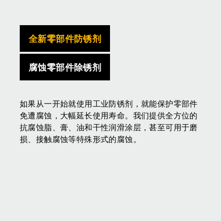
全新零部件防锈剂
腐蚀零部件除锈剂
如果从一开始就使用工业防锈剂，就能保护零部件
免遭腐蚀，大幅延长使用寿命。我们提供全方位的
抗腐蚀脂、膏、油和干性润滑涂层，甚至可用于磨
损、接触腐蚀等特殊形式的腐蚀。