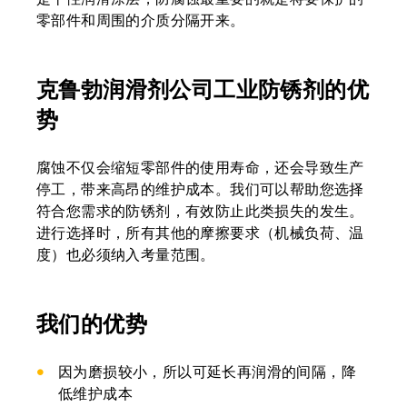
零部件和周围的介质分隔开来。
克鲁勃润滑剂公司工业防锈剂的优
势
腐蚀不仅会缩短零部件的使用寿命，还会导致生产
停工，带来高昂的维护成本。我们可以帮助您选择
符合您需求的防锈剂，有效防止此类损失的发生。
进行选择时，所有其他的摩擦要求（机械负荷、温
度）也必须纳入考量范围。
我们的优势
因为磨损较小，所以可延长再润滑的间隔，降
低维护成本