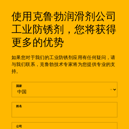
使用克鲁勃润滑剂公司
工业防锈剂，您将获得
更多的优势
如果您对于我们的工业防锈剂应用有任何疑问，请
与我们联系，克鲁勃技术专家将为您提供专业的支
持。
留言
国家
姓名
公司