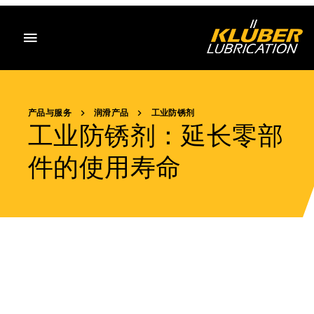
目录
产品与服务
润滑产品
工业防锈剂
工业防锈剂：延长零部
件的使用寿命