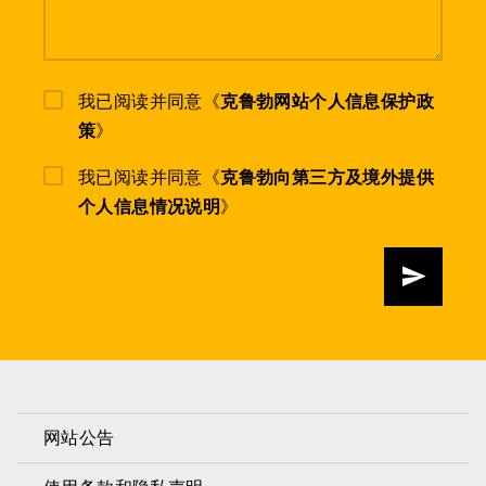
我已阅读并同意《
克鲁勃网站个人信息保护政
策
》
我已阅读并同意《
克鲁勃向第三方及境外提供
个人信息情况说明
》
发送
网站公告