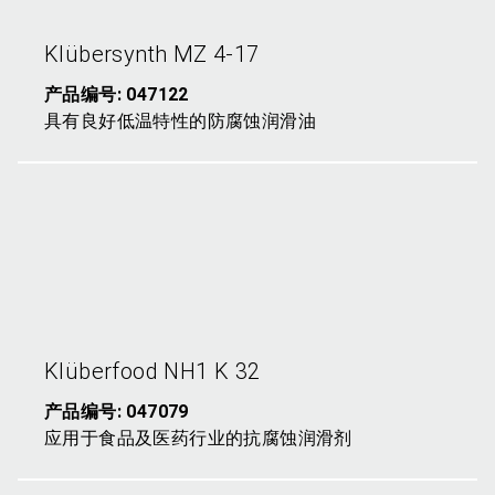
K
lübersynth MZ 4-17
产品编号: 047122
具有良好低温特性的防腐蚀润滑油
K
lüberfood NH1 K 32
产品编号: 047079
应用于食品及医药行业的抗腐蚀润滑剂