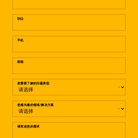
职位
手机
邮箱
您需要了解的问题类型
您感兴趣的领域/解决方案
请简述您的需求