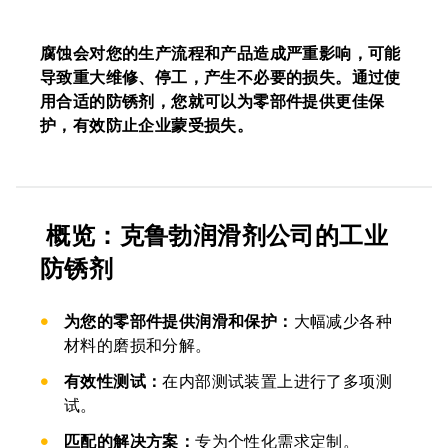
腐蚀会对您的生产流程和产品造成严重影响，可能
导致重大维修、停工，产生不必要的损失。通过使
用合适的防锈剂，您就可以为零部件提供更佳保
护，有效防止企业蒙受损失。
概览：克鲁勃润滑剂公司的工业
防锈剂
为您的零部件提供润滑和保护：
大幅减少各种
材料的磨损和分解。
有效性测试：
在内部测试装置上进行了多项测
试。
匹配的解决方案：
专为个性化需求定制。