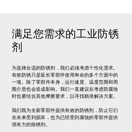
满足您需求的工业防锈
剂
为选择合适的防锈剂，我们必须考虑个性化需求。
有效防锈只是延长零部件使用寿命的多个方面中的
一项。除了零部件本身，运行速度、温度范围和周
围介质也会造成影响。我们一直建议在考虑防腐蚀
时也要结合其他摩擦要求，以寻找精准解决方案。
我们既为全新零部件提供有效的防锈剂，防止它们
在未来受到损坏，也为已经受到腐蚀的零部件提供
强有力的除锈剂。