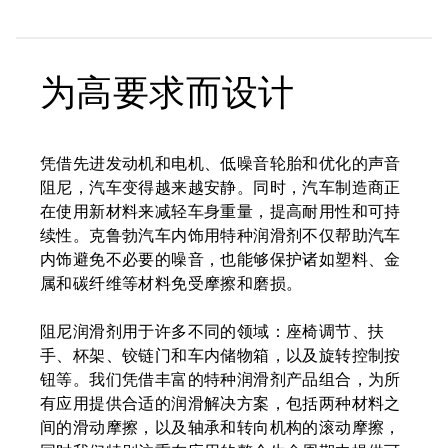
为高要求而设计
凭借先进发动机和电机、低噪音轮胎和优化的声音
阻尼，汽车变得越来越安静。同时，汽车制造商正
在使用新材料来减轻车身重量，提高耐用性和可持
续性。克鲁勃汽车内饰用特种润滑剂不仅帮助汽车
内饰避免不必要的噪音，也能够保护诸如塑料、金
属和碳纤维等材料免受摩擦和磨损。
阻尼润滑剂用于许多不同的领域：座椅调节、扶
手、杯架、铰链门和车内储物箱，以及旋转控制按
钮等。我们凭借丰富的特种润滑剂产品组合，为所
有应用提供合适的润滑解决方案，包括两种材料之
间的滑动摩擦，以及轴承和转向机构的滚动摩擦，