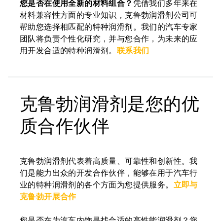
您是否在使用全新的材料组合？
凭借我们多年来在
材料兼容性方面的专业知识，克鲁勃润滑剂公司可
帮助您选择相匹配的特种润滑剂。我们的汽车专家
团队将负责个性化研究，并与您合作，为未来的应
用开发合适的特种润滑剂。
联系我们
克鲁勃润滑剂是您的优
质合作伙伴
克鲁勃润滑剂代表着高质量、可靠性和创新性。我
们是能力出众的开发合作伙伴，能够在用于汽车行
业的特种润滑剂的各个方面为您提供服务。
立即与
克鲁勃开展合作
您是否在为汽车内饰寻找合适的高性能润滑剂？您