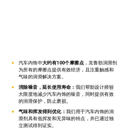
汽车内饰中
大约有100个摩擦点
，克鲁勃润滑剂
为所有的摩擦点提供有效经济，且注重触感和
气味的润滑解决方案。
消除噪音，延长使用寿命：
我们帮助设计师较
大限度地减少汽车内饰的噪音，同时提供有效
的润滑保护，防止磨损。
气味和挥发得到优化：
我们用于汽车内饰的润
滑剂具有低挥发和无异味的特点，并已通过独
立测试得到证实。