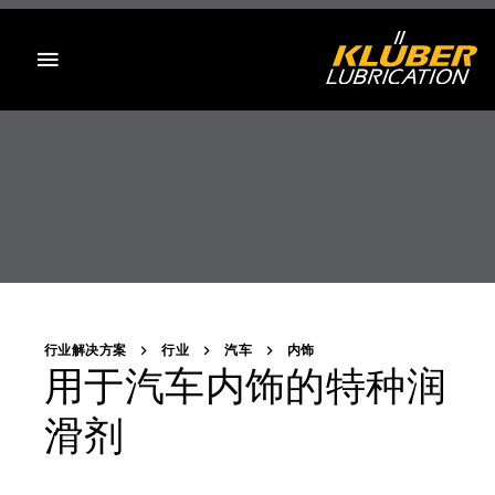
目录
行业解决方案
行业
汽车
内饰
用于汽车内饰的特种润
滑剂