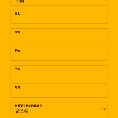
姓名
公司
职位
手机
邮箱
您需要了解的问题类型