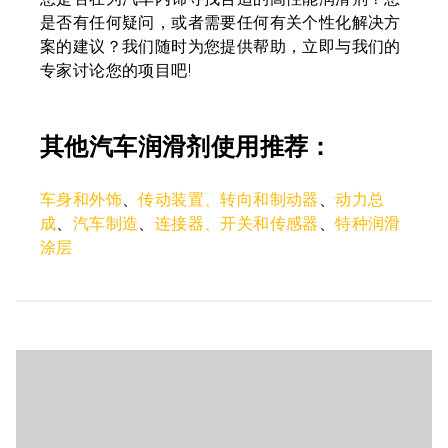
是否有任何疑问，或者需要任何有关个性化解决方
案的建议？我们随时为您提供帮助，立即与我们的
专家讨论您的项目吧!
其他汽车润滑剂使用推荐：
车身和外饰
、
传动装置、转向和制动器
、
动力总
成
、
汽车制造
、
连接器、开关和传感器
、
特种润滑
涂层