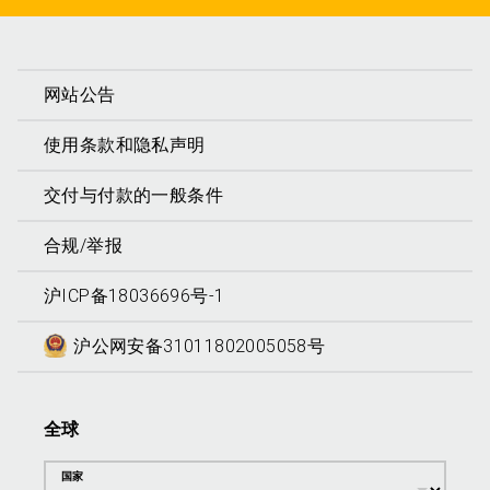
网站公告
使用条款和隐私声明
交付与付款的一般条件
合规/举报
沪ICP备18036696号-1
沪公网安备31011802005058号
全球
国家