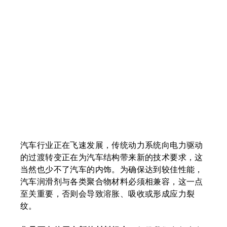
汽车行业正在飞速发展，传统动力系统向电力驱动
的过渡转变正在为汽车结构带来新的技术要求，这
当然也少不了汽车的内饰。为确保达到较佳性能，
汽车润滑剂与各类聚合物材料必须相兼容，这一点
至关重要，否则会导致溶胀、吸收或形成应力裂
纹。