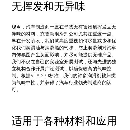
无挥发和无异味
现今，汽车制造商一直在寻找无有害物质挥发且无
异味的材料，克鲁勃润滑剂公司尤其注重这一点。
早在开发阶段，我们就高度重视如何尽量减少和优
化我们润滑油与润滑脂的气味，防止润滑剂对汽车
内饰氛围产生负面影响，并尽可能提供无硅产品。
我们不仅在自己的实验室开展测试，还与先进的独
立机构合作开展广泛测试，以确保较高的气味控
制。根据VDA 270标准，我们的许多润滑剂被归类
为气味中性，并获得了汽车行业领先制造商的认
可。
适用于各种材料和应用