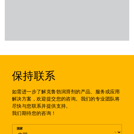
保持联系
如需进一步了解克鲁勃润滑剂的产品、服务或应用
解决方案，欢迎提交您的咨询。我们的专业团队将
尽快与您联系并提供支持。
我们期待您的咨询！
留言
国家