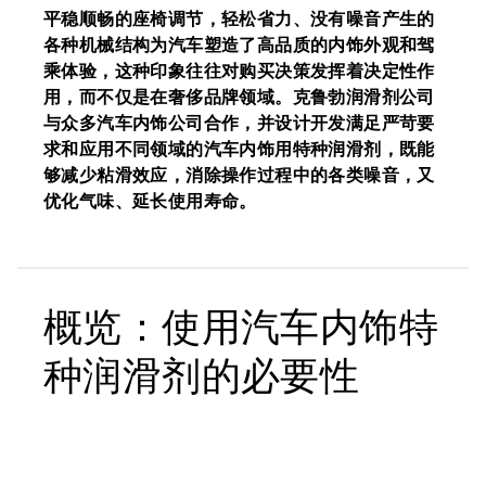
平稳顺畅的座椅调节，轻松省力、没有噪音产生的
各种机械结构为汽车塑造了高品质的内饰外观和驾
乘体验，这种印象往往对购买决策发挥着决定性作
用，而不仅是在奢侈品牌领域。克鲁勃润滑剂公司
与众多汽车内饰公司合作，并设计开发满足严苛要
求和应用不同领域的汽车内饰用特种润滑剂，既能
够减少粘滑效应，消除操作过程中的各类噪音，又
优化气味、延长使用寿命。
概览：使用汽车内饰特
种润滑剂的必要性