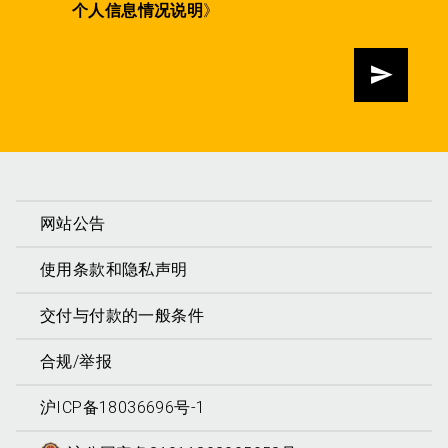
个人信息情况说明
》
发送
网站公告
使用条款和隐私声明
交付与付款的一般条件
合规/举报
沪ICP备18036696号-1