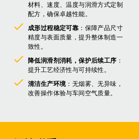
材料、速度、温度与润滑方式定制
配方，确保卓越性能。
成形过程稳定可靠
：保障产品尺寸
精度与表面质量，提升整体制造一
致性。
降低润滑剂消耗，保护后续工序
：
提升工艺经济性与可持续性。
清洁生产环境
：无烟雾、无异味，
改善操作体验与车间空气质量。