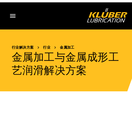
目录
行业解决方案
行业
金属加工
金属加工与金属成形工
艺润滑解决方案