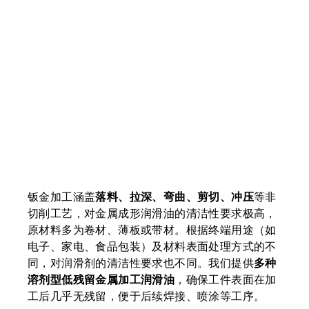
钣金加工涵盖
落料、拉深、弯曲、剪切、冲压
等非
切削工艺，对金属成形润滑油的清洁性要求极高，
原材料多为卷材、薄板或带材。根据终端用途（如
电子、家电、食品包装）及材料表面处理方式的不
同，对润滑剂的清洁性要求也不同。我们提供
多种
溶剂型低残留金属加工润滑油
，确保工件表面在加
工后几乎无残留，便于后续焊接、喷涂等工序。