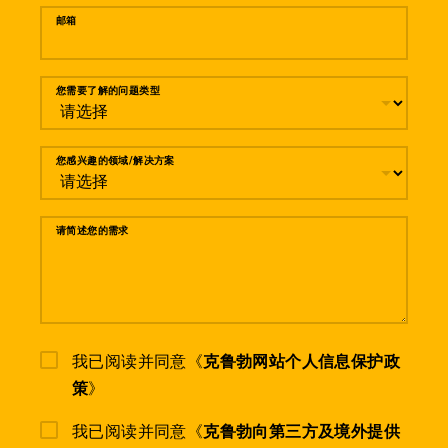
邮箱
您需要了解的问题类型
您感兴趣的领域/解决方案
请简述您的需求
我已阅读并同意《
克鲁勃网站个人信息保护政
策
》
我已阅读并同意《
克鲁勃向第三方及境外提供