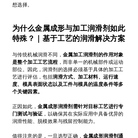
想选择。
为什么金属成形与加工润滑剂如此
特殊？｜基于工艺的润滑解决方案
与传统机械润滑不同，
金属加工润滑剂的作用对象
是整个加工工艺流程
，而非单一的机械部件或运动
部位。因此，润滑剂的选择必须基于具体的加工工
艺进行评估，包括
润滑方式、加工材料、运行速
度、模具表面状态以及工件与模具的温度条件等多
个关键因素。
正因如此，
金属成形润滑剂需针对目标工艺进行专
门测试与验证
，以确保其在实际应用中具备优异的
润滑性能、脱模效果与残留控制能力。
值得注意的是，一旦选型正确，
金属成形润滑剂通