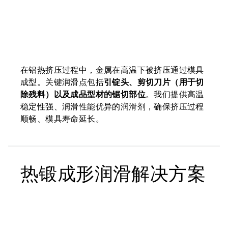
在铝热挤压过程中，金属在高温下被挤压通过模具
成型。关键润滑点包括
引锭头、剪切刀片（用于切
除残料）以及成品型材的锯切部位
。我们提供高温
稳定性强、润滑性能优异的润滑剂，确保挤压过程
顺畅、模具寿命延长。
热锻成形润滑解决方案