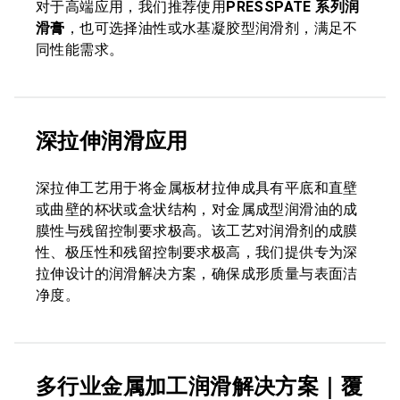
对于高端应用，我们推荐使用
PRESSPATE 系列润
滑膏
，也可选择油性或水基凝胶型润滑剂，满足不
同性能需求。
深拉伸润滑应用
深拉伸工艺用于将金属板材拉伸成具有平底和直壁
或曲壁的杯状或盒状结构，对金属成型润滑油的成
膜性与残留控制要求极高。该工艺对润滑剂的成膜
性、极压性和残留控制要求极高，我们提供专为深
拉伸设计的润滑解决方案，确保成形质量与表面洁
净度。
多行业金属加工润滑解决方案｜覆