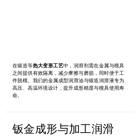
在锻造等
热大变形工艺
中，润滑剂需在金属与模具
之间提供有效隔离，减少摩擦与磨损，同时便于工
件脱模。我们的金属成型润滑油与锻造润滑液专为
高压、高温环境设计，提升成形精度与模具使用寿
命。
钣金成形与加工润滑