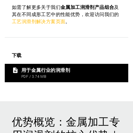
如需了解更多关于我们
金属加工润滑剂产品组合
及
其在不同成形工艺中的性能优势，欢迎访问我们的
工艺润滑剂解决方案页面
。
下载
用于金属行业的润滑剂
PDF / 3.74 MB
优势概览：金属加工专