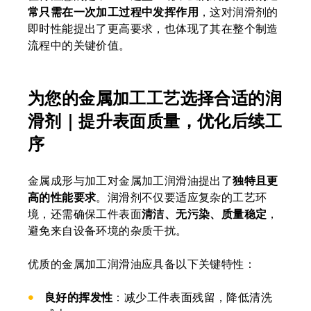
常只需在一次加工过程中发挥作用
，这对润滑剂的
即时性能提出了更高要求，也体现了其在整个制造
流程中的关键价值。
为您的金属加工工艺选择合适的润
滑剂｜提升表面质量，优化后续工
序
金属成形与加工对金属加工润滑油提出了
独特且更
高的性能要求
。润滑剂不仅要适应复杂的工艺环
境，还需确保工件表面
清洁、无污染、质量稳定
，
避免来自设备环境的杂质干扰。
优质的金属加工润滑油应具备以下关键特性：
良好的挥发性
：减少工件表面残留，降低清洗