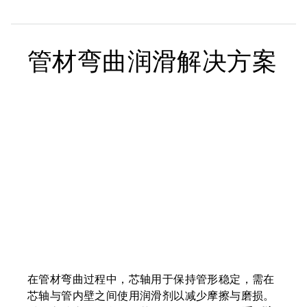
管材弯曲润滑解决方案
在管材弯曲过程中，芯轴用于保持管形稳定，需在
芯轴与管内壁之间使用润滑剂以减少摩擦与磨损。