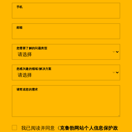
手机
邮箱
您需要了解的问题类型
您感兴趣的领域/解决方案
请简述您的需求
我已阅读并同意《
克鲁勃网站个人信息保护政