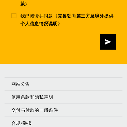
策
》
我已阅读并同意《
克鲁勃向第三方及境外提供
个人信息情况说明
》
发送
网站公告
使用条款和隐私声明
交付与付款的一般条件
合规/举报