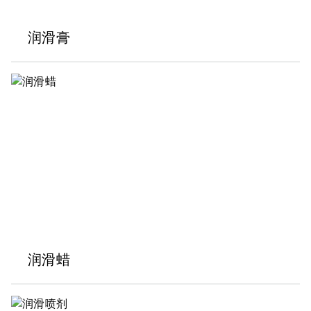
润滑膏
润滑蜡