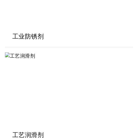
工业防锈剂
工艺润滑剂