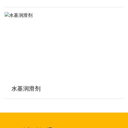
水基润滑剂