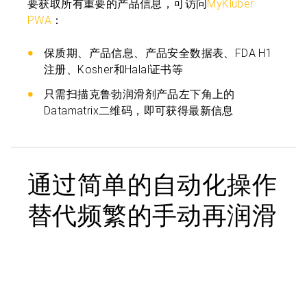
要获取所有重要的产品信息，可访问
MyKlüber
PWA
：
保质期、产品信息、产品安全数据表、FDA H1
注册、Kosher和Halal证书等
只需扫描克鲁勃润滑剂产品左下角上的
Datamatrix二维码，即可获得最新信息
通过简单的自动化操作
替代频繁的手动再润滑