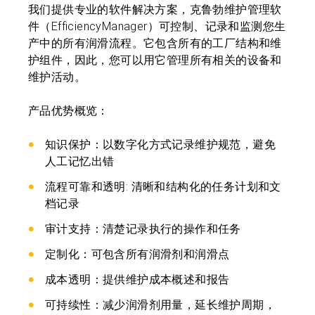
我们提供专业的软件解决方案，克鲁勃维护管理软
件（EfficiencyManager）可控制、记录和监测您生
产中的所有润滑流程。它包含所有的工厂结构和维
护组件，因此，您可以用它管理所有相关的设备和
维护活动。
产品优势概览：
知识保护：以数字化方式记录维护规范，避免
人工记忆出错
流程可靠和透明: 清晰和结构化的任务计划和文
档记录
审计支持：清楚记录执行的操作和任务
定制化：可包含所有润滑剂和润滑点
成本透明：提供维护成本概述和报告
可持续性：减少润滑剂用量，延长维护周期，