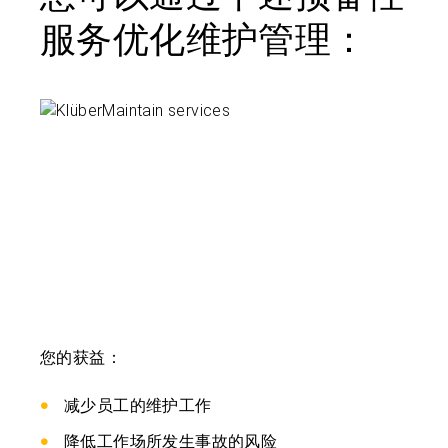
服务优化维护管理：
您的获益：
减少员工的维护工作
降低工作场所发生事故的风险