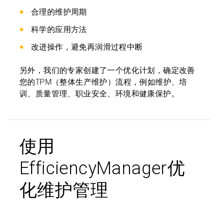
合理的维护周期
科学的应用方法
改进操作，避免再润滑过程中断
另外，我们的专家创建了一个优化计划，确定改善
您的TPM（整体生产维护）流程，例如维护、培
训、质量管理、职业安全、环境和健康保护。
使用
EfficiencyManager优
化维护管理