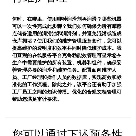
何时、在哪里、使用哪种润滑剂再润滑？哪些机器
可以一次性完成此步骤？我们如何确保为所有摩擦
点储备适用的润滑油和润滑剂，并避免混淆或造成
仓库拥堵？使用我们的维护管理服务套件，您可以
提高维护的透明度和效率并同时降低维护成本。我
们直观的在线服务平台克鲁勃能效管理可显示您在
生产中需要维护的所有装置、机器和组件，确保妥
善管理必要的润滑和维护任务。配置面向维护人
员、工厂经理和操作人员的数据库，实现高效和标
准化的工作流程。除此之外，该平台还有助于加强
工厂员工之间的知识传播。优化的合规文档管理可
帮助您满足审计要求。
您可以通过下述预备性