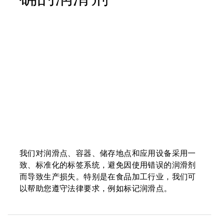
我们对润滑点、容器、储存地点和应用设备采用一
致、标准化的标签系统，避免因使用错误的润滑剂
而导致生产损失。特别是在食品加工行业，我们可
以帮助您遵守法律要求，例如标记润滑点。