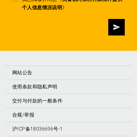
个人信息情况说明
》
发送
网站公告
使用条款和隐私声明
交付与付款的一般条件
合规/举报
沪ICP备18036696号-1