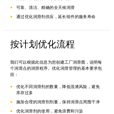
可靠、清洁、精确的全天候润滑
通过优化润滑剂供应，延长组件的服务寿命
按计划优化流程
我们可以根据此信息为您创建工厂润滑图，说明每
个润滑点的润滑程序。优化润滑管理的基本要求包
括：
优化不同润滑剂的数量，降低混淆风险，避免
库存过多
施加合理的润滑剂剂量，保持润滑点周围干净
优化润滑剂的使用，避免浪费和污染