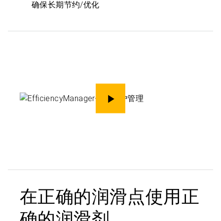
确保长期节约/优化
演示
在正确的润滑点使用正
确的润滑剂