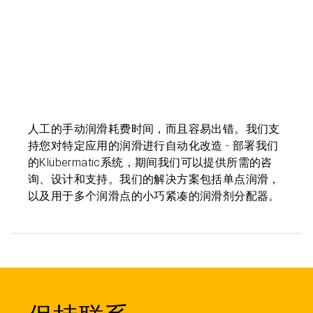
人工的手动润滑耗费时间，而且容易出错。我们支
持您对特定应用的润滑进行自动化改造 - 部署我们
的Klübermatic系统，期间我们可以提供所需的咨
询、设计和支持。我们的解决方案包括单点润滑，
以及用于多个润滑点的小巧紧凑的润滑剂分配器。