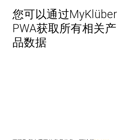
您可以通过MyKlüber
PWA获取所有相关产
品数据