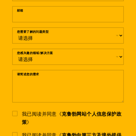
邮箱
您需要了解的问题类型
您感兴趣的领域/解决方案
请简述您的需求
我已阅读并同意《
克鲁勃网站个人信息保护政
策
》
我已阅读并同意《
克鲁勃向第三方及境外提供