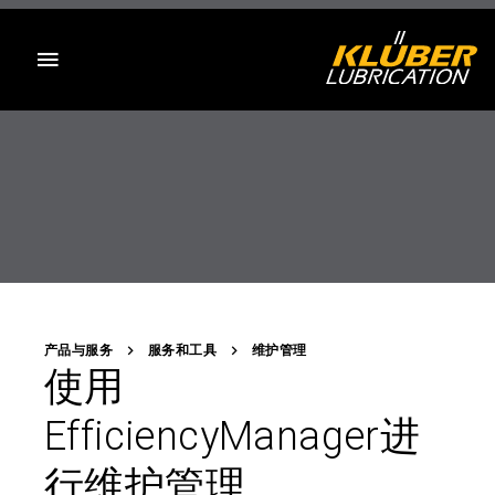
目录
产品与服务
服务和工具
维护管理
使用
EfficiencyManager进
行维护管理