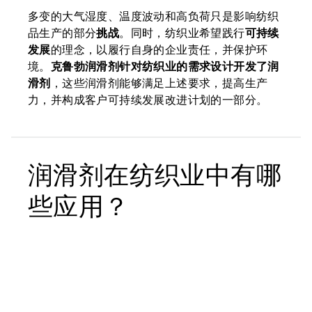
多变的大气湿度、温度波动和高负荷只是影响纺织
品生产的部分
挑战
。同时，纺织业希望践行
可持续
发展
的理念，以履行自身的企业责任，并保护环
境。
克鲁勃润滑剂针对纺织业的需求设计开发了润
滑剂
，这些润滑剂能够满足上述要求，提高生产
力，并构成客户可持续发展改进计划的一部分。
润滑剂在纺织业中有哪
些应用？