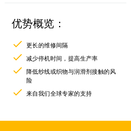
优势概览：
更长的维修间隔
减少停机时间，提高生产率
降低纱线或织物与润滑剂接触的风
险
来自我们全球专家的支持