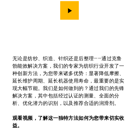
演示
无论是纺纱、织造、针织还是后整理——通过克鲁
勃能效解决方案，我们的专家为纺织行业开发了一
种创新方法，为您带来诸多优势：显著降低摩擦、
延长维护周期、延长机器使用寿命，最重要的是实
现大幅节能。我们是如何做到的？通过我们的先锋
解决方案，其中包括经过认证的测量、全面的分
析、优化潜力的识别，以及推荐合适的润滑剂。
观看视频，了解这一独特方法如何为您带来切实收
益。