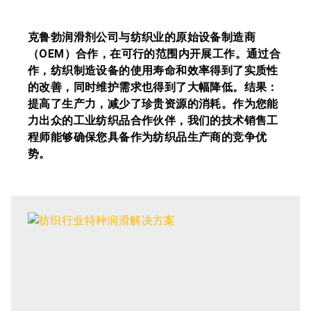
克鲁勃润滑剂公司与纺织业的原始设备制造商
（OEM）合作，在可行的范围内开展工作。通过合
作，纺织制造设备的使用寿命和效率得到了实质性
的改善，同时维护需求也得到了大幅降低。结果：
提高了生产力，减少了珍贵资源的消耗。作为您能
力出众的工业纺织品合作伙伴，我们的技术销售工
程师能够确保您具备作为纺织品生产商的竞争优
势。