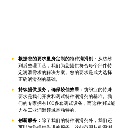
根据您的要求量身定制的特种润滑剂
：从纺纱
到后整理工艺，我们为您提供符合每个部件特
定润滑需求的解决方案。您的要求是成为选择
正确润滑剂的基础。
持续提供服务，确保较佳效果
：纺织业的特殊
要求是我们开发和测试特种润滑剂的基准。我
们的专家拥有100多套测试设备，而这种测试能
力在工业润滑领域是独特的。
创新服务：
除了我们的特种润滑剂外，我们还
可以为您提供先进的服务。这些范围从能源测