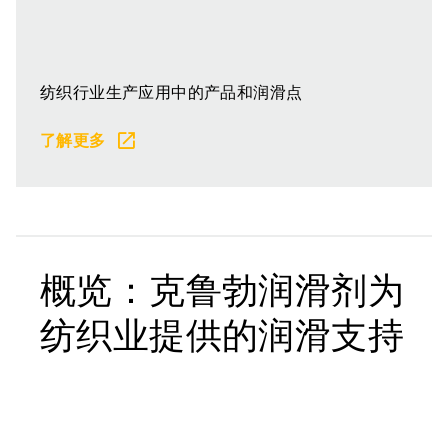
纺织行业生产应用中的产品和润滑点
了解更多
概览：克鲁勃润滑剂为
纺织业提供的润滑支持