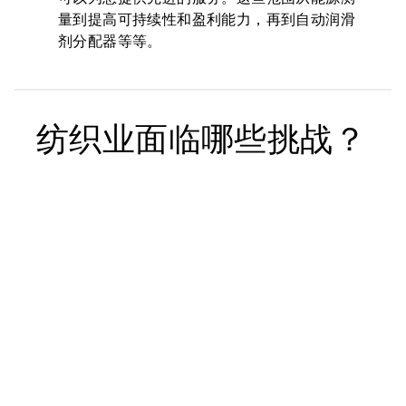
量到提高可持续性和盈利能力，再到自动润滑
剂分配器等等。
纺织业面临哪些挑战？