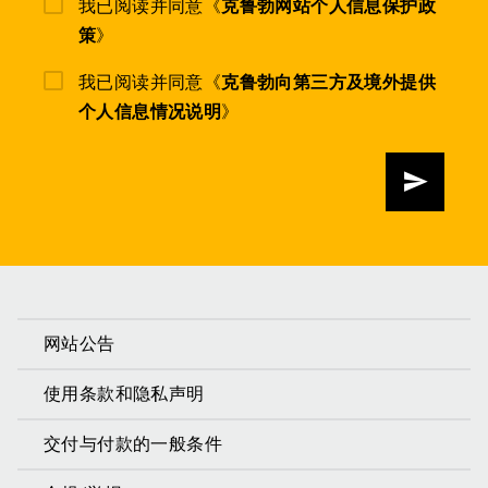
我已阅读并同意《
克鲁勃网站个人信息保护政
策
》
我已阅读并同意《
克鲁勃向第三方及境外提供
个人信息情况说明
》
发送
网站公告
使用条款和隐私声明
交付与付款的一般条件