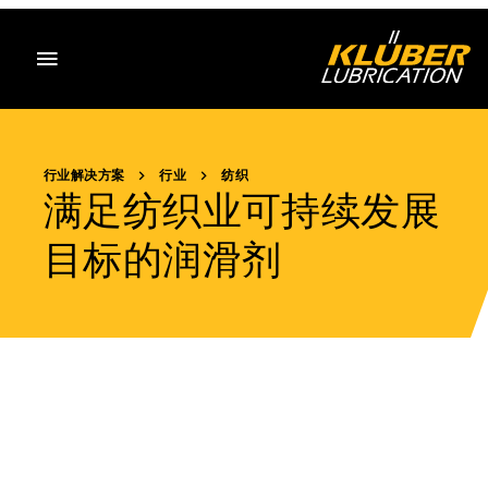
目录
行业解决方案
行业
纺织
满足纺织业可持续发展
目标的润滑剂