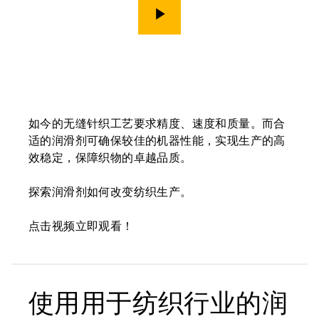
演示
如今的无缝针织工艺要求精度、速度和质量。而合
适的润滑剂可确保较佳的机器性能，实现生产的高
效稳定，保障织物的卓越品质。
探索润滑剂如何改变纺织生产。
点击视频立即观看！
使用用于纺织行业的润