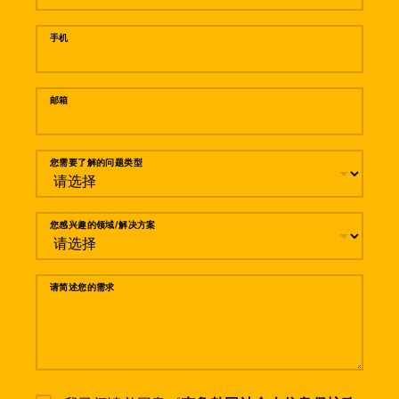
手机
邮箱
您需要了解的问题类型
您感兴趣的领域/解决方案
请简述您的需求