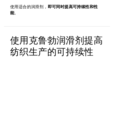
使用适合的润滑剂，
即可同时提高可持续性和性
能
。
使用克鲁勃润滑剂提高
纺织生产的可持续性