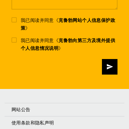
我已阅读并同意《
克鲁勃网站个人信息保护政
策
》
我已阅读并同意《
克鲁勃向第三方及境外提供
个人信息情况说明
》
发送
网站公告
使用条款和隐私声明