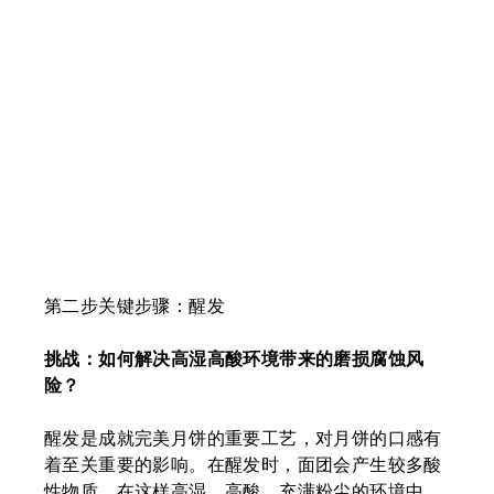
第二步关键步骤：醒发
挑战：如何解决高湿高酸环境带来的磨损腐蚀风
险？
醒发是成就完美月饼的重要工艺，对月饼的口感有
着至关重要的影响。在醒发时，面团会产生较多酸
性物质。在这样高湿、高酸、充满粉尘的环境中，