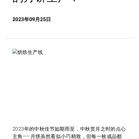
2023年09月25日
2023年的中秋佳节如期而至，中秋赏月之时的点心
主角——月饼虽然看似小巧精致，但每一枚成品都