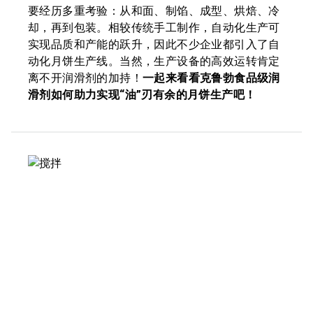
要经历多重考验：从和面、制馅、成型、烘焙、冷
却，再到包装。相较传统手工制作，自动化生产可
实现品质和产能的跃升，因此不少企业都引入了自
动化月饼生产线。当然，生产设备的高效运转肯定
离不开润滑剂的加持！
一起来看看克鲁勃食品级润
滑剂如何助力实现“油”刃有余的月饼生产吧！