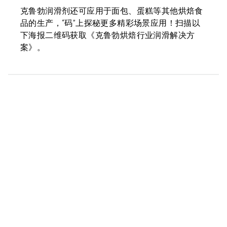
克鲁勃润滑剂还可应用于面包、蛋糕等其他烘焙食
品的生产，“码”上探秘更多精彩场景应用！扫描以
下海报二维码获取《克鲁勃烘焙行业润滑解决方
案》。