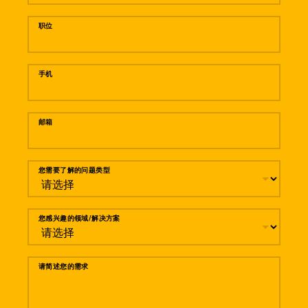
职位
手机
邮箱
您需要了解的问题类型
您感兴趣的领域/解决方案
请简述您的需求