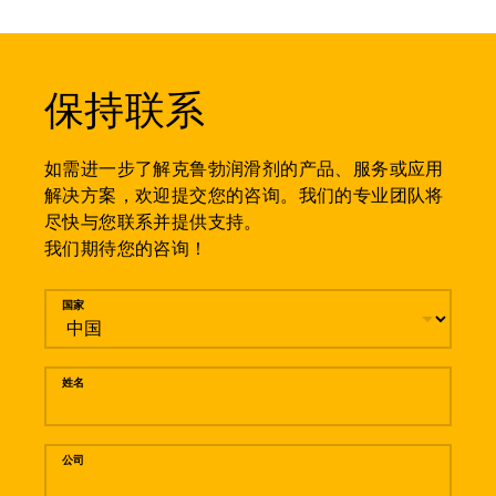
保持联系
如需进一步了解克鲁勃润滑剂的产品、服务或应用
解决方案，欢迎提交您的咨询。我们的专业团队将
尽快与您联系并提供支持。
我们期待您的咨询！
留言
国家
姓名
公司