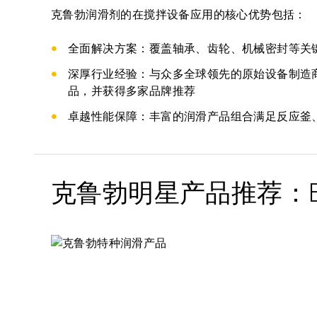
克鲁勃润滑剂的在搅拌设备应用的核心优势包括：
全面解决方案：覆盖轴承、齿轮、机械密封等关
深厚行业经验：与众多全球领先的原始设备制造
品，并获得多家品牌推荐
卓越性能保障：丰富的润滑产品组合满足反应釜
克鲁勃明星产品推荐：BAR