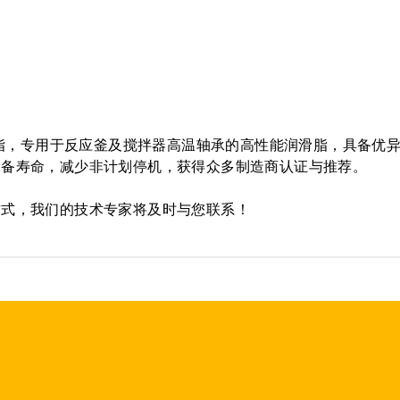
脂，专用于反应釜及搅拌器高温轴承的高性能润滑脂，具备优
设备寿命，减少非计划停机，获得众多制造商认证与推荐。
方式，我们的技术专家将及时与您联系！