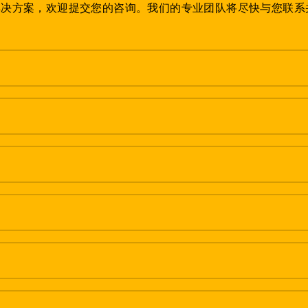
解决方案，欢迎提交您的咨询。我们的专业团队将尽快与您联系