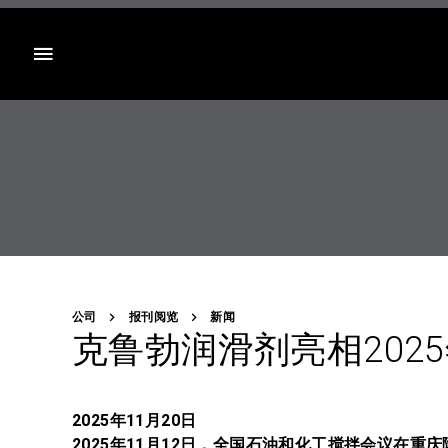
目录
公司
报刊阅览
新闻
克鲁勃润滑剂亮相202
2025年11月20日
2025年11月12日，全国石油和化工搅拌会议在