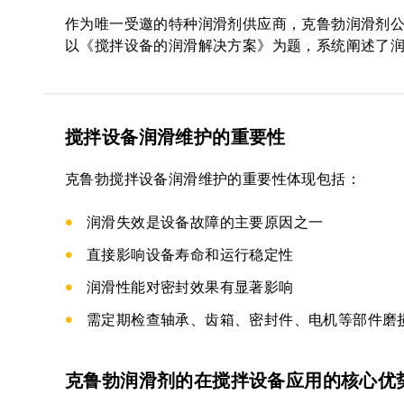
作为唯一受邀的特种润滑剂供应商，克鲁勃润滑剂
以《搅拌设备的润滑解决方案》为题，系统阐述了
搅拌设备润滑维护的重要性
克鲁勃搅拌设备润滑维护的重要性体现包括：
润滑失效是设备故障的主要原因之一
直接影响设备寿命和运行稳定性
润滑性能对密封效果有显著影响
需定期检查轴承、齿箱、密封件、电机等部件磨
克鲁勃润滑剂的在搅拌设备应用的核心优