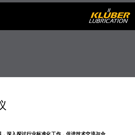
议
发展，深入探讨行业标准化工作，促进技术交流与合