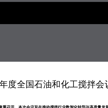
5年度全国石油和化工搅拌会
重庆隆重召开。本次会议旨在推动搅拌行业数智化转型与高质量