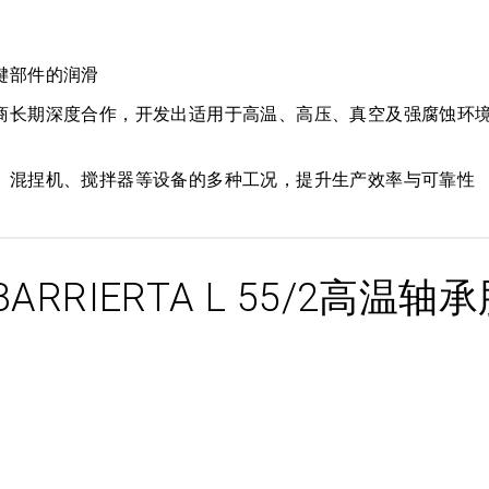
键部件的润滑
商长期深度合作，开发出适用于高温、高压、真空及强腐蚀环
、混捏机、搅拌器等设备的多种工况，提升生产效率与可靠性
RIERTA L 55/2高温轴承