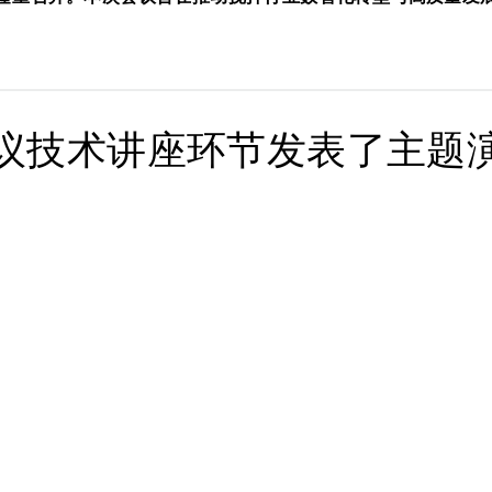
议技术讲座环节发表了主题