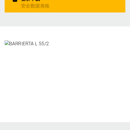
安全数据表格