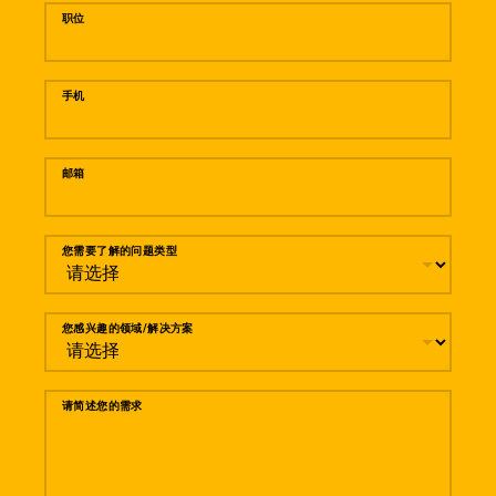
职位
手机
邮箱
您需要了解的问题类型
您感兴趣的领域/解决方案
请简述您的需求