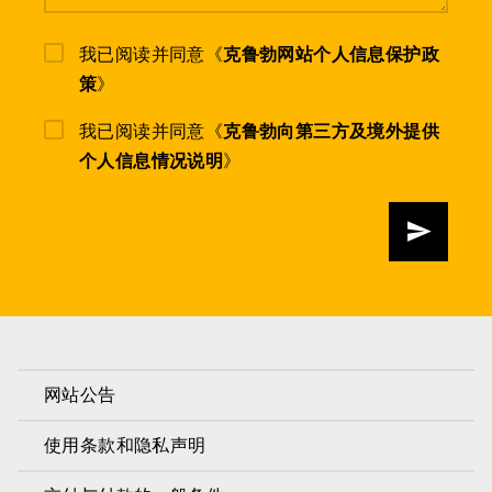
我已阅读并同意《
克鲁勃网站个人信息保护政
策
》
我已阅读并同意《
克鲁勃向第三方及境外提供
个人信息情况说明
》
发送
网站公告
使用条款和隐私声明