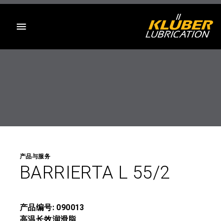
目录
产品与服务
BARRIERTA L 55/2
产品编号: 090013
高温长效润滑脂