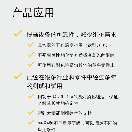
产品应用
提高设备的可靠性，减少维护需求
非常宽的工作温度范围（达到260°C）
不受腐蚀性的化学介质或者蒸汽的影响
可使用在耐化学腐蚀较弱的塑料元件上
已经在很多行业和零件中经过多年
的测试和试用
归功于BARRIERTA®系列的基础油，保证
了极其长效的稳定性
得到大量证明和参考的支持
包括4种不同稠度等级，可以满足不同的
应用条件