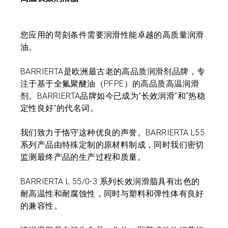
您应用的苛刻条件需要润滑性能卓越的高质量润滑
油。
BARRIERTA是欧洲最古老的高品质润滑剂品牌，专
注于基于全氟聚醚油（PFPE）的高品质高温润滑
剂。BARRIERTA品牌如今已成为“长效润滑”和“热稳
定性良好”的代名词。
我们致力于恪守这种优良的声誉。BARRIERTA L55
系列产品由特殊定制的原材料制成，同时我们密切
监测最终产品的生产过程和质量。
BARRIERTA L 55/0-3 系列长效润滑脂具有出色的
耐高温性和耐腐蚀性，同时与塑料和弹性体有良好
的兼容性。