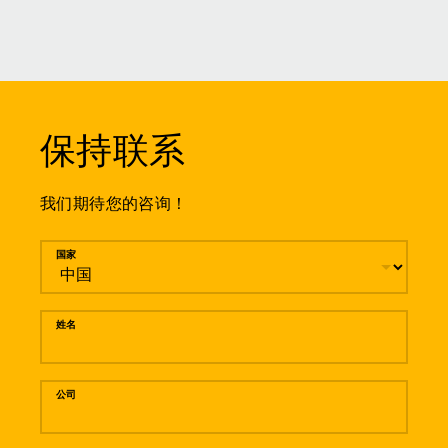
保持联系
我们期待您的咨询！
留言
国家
姓名
公司