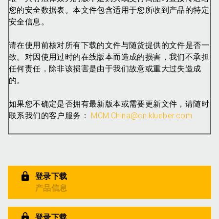
您的安全数据表。本文件包含适用于您所收到产品的特定
安全信息。
请在使用前核对所有下载的文件与随货提供的文件是否一
致。对因使用过时的在线版本而造成的损害，我们不承担
任何责任，除非该损害是由于我们故意或重大过失造成
的。
如果您不确定是否拥有最新版本或需要更新文件，请随时
联系我们的客户服务：
MCM.China@cn.klueber.com
登录下载
产品信息
登录下载