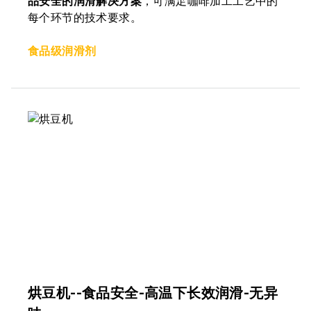
品安全的润滑解决方案
，可满足咖啡加工工艺中的
每个环节的技术要求。
食品级润滑剂
烘豆机--食品安全-高温下长效润滑-无异