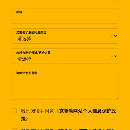
邮箱
您需要了解的问题类型
您感兴趣的领域/解决方案
请简述您的需求
我已阅读并同意《
克鲁勃网站个人信息保护政
策
》