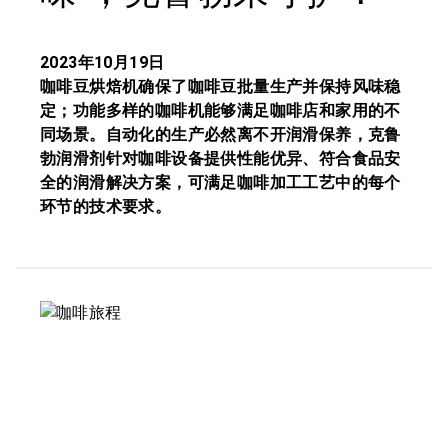
2023年10月19日
咖啡豆烘焙机确保了咖啡豆批量生产并保持风味稳
定；功能多样的咖啡机能够满足咖啡店和家用的不
同场景。自动化的生产必然离不开润滑保养，克鲁
勃润滑剂针对咖啡设备提供性能优异、符合食品安
全的润滑解决方案，可满足咖啡加工工艺中的每个
环节的技术要求。