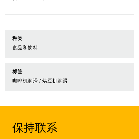
种类
食品和饮料
标签
咖啡机润滑
烘豆机润滑
保持联系