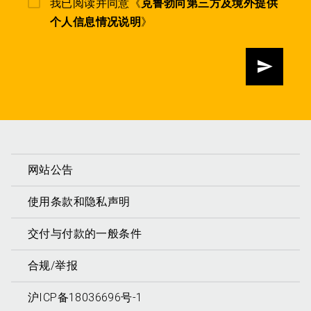
我已阅读并同意《
克鲁勃向第三方及境外提供
个人信息情况说明
》
发送
网站公告
使用条款和隐私声明
交付与付款的一般条件
合规/举报
沪ICP备18036696号-1