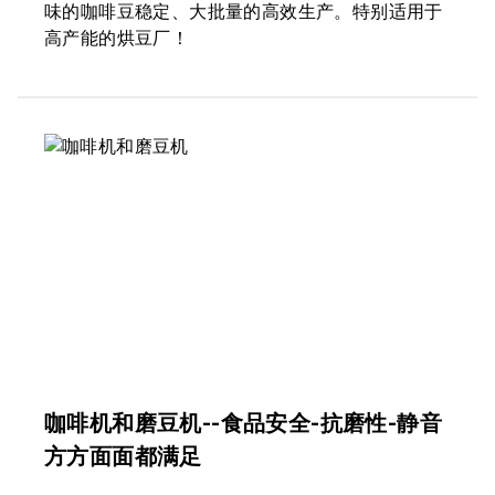
味的咖啡豆稳定、大批量的高效生产。特别适用于
高产能的烘豆厂！
咖啡机和磨豆机--食品安全-抗磨性-静音
方方面面都满足