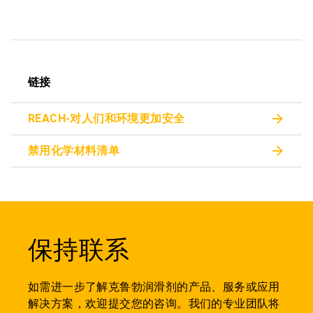
链接
REACH-对人们和环境更加安全
禁用化学材料清单
保持联系
如需进一步了解克鲁勃润滑剂的产品、服务或应用
解决方案，欢迎提交您的咨询。我们的专业团队将