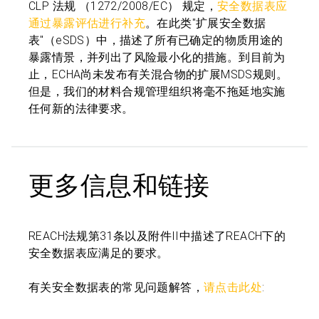
CLP 法规 （1272/2008/EC） 规定，
安全数据表应
通过暴露评估进行补充
。
在此类"扩展安全数据
表"（eSDS）中，描述了所有已确定的物质用途的
暴露情景，并列出了风险最小化的措施。到目前为
止，ECHA尚未发布有关混合物的扩展MSDS规则。
但是，我们的材料合规管理组织将毫不拖延地实施
任何新的法律要求。
更多信息和链接
REACH法规第31条以及附件II中描述了REACH下的
安全数据表应满足的要求。
有关安全数据表的常见问题解答，
请点击此处
: