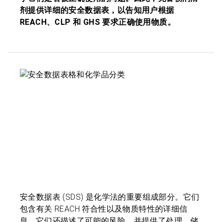
剂提供详细的安全数据表，以告知用户根据
REACH、CLP 和 GHS 要求正确使用物质。
安全数据表 (SDS) 是化学法的重要组成部分。它们
包含有关 REACH 符合性以及物质特性的详细信
息。它们还描述了可能的风险，并提供了处理、储