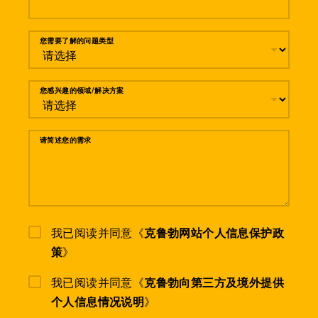
您需要了解的问题类型
您感兴趣的领域/解决方案
请简述您的需求
我已阅读并同意《
克鲁勃网站个人信息保护政
策
》
我已阅读并同意《
克鲁勃向第三方及境外提供
个人信息情况说明
》