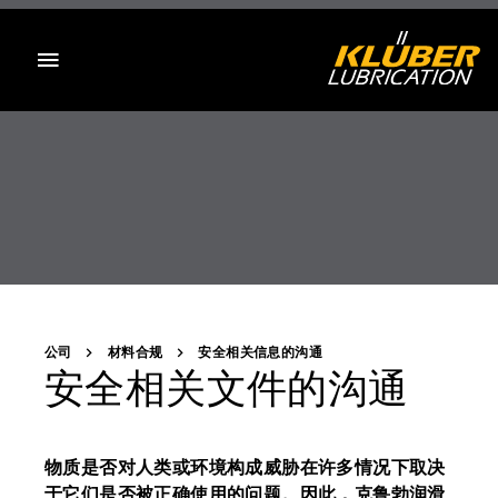
目录
公司
材料合规
安全相关信息的沟通
安全相关文件的沟通
物质是否对人类或环境构成威胁在许多情况下取决
于它们是否被正确使用的问题。因此，克鲁勃润滑