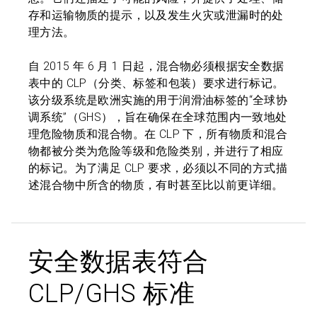
存和运输物质的提示，以及发生火灾或泄漏时的处
理方法。
自 2015 年 6 月 1 日起，混合物必须根据安全数据
表中的 CLP（分类、标签和包装）要求进行标记。
该分级系统是欧洲实施的用于润滑油标签的“全球协
调系统”（GHS），旨在确保在全球范围内一致地处
理危险物质和混合物。在 CLP 下，所有物质和混合
物都被分类为危险等级和危险类别，并进行了相应
的标记。为了满足 CLP 要求，必须以不同的方式描
述混合物中所含的物质，有时甚至比以前更详细。
安全数据表符合
CLP/GHS 标准