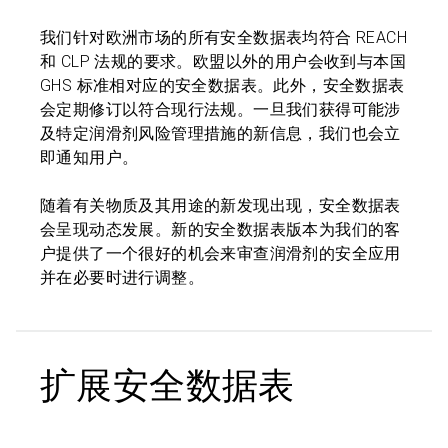
我们针对欧洲市场的所有安全数据表均符合 REACH
和 CLP 法规的要求。欧盟以外的用户会收到与本国
GHS 标准相对应的安全数据表。此外，安全数据表
会定期修订以符合现行法规。一旦我们获得可能涉
及特定润滑剂风险管理措施的新信息，我们也会立
即通知用户。
随着有关物质及其用途的新发现出现，安全数据表
会呈现动态发展。新的安全数据表版本为我们的客
户提供了一个很好的机会来审查润滑剂的安全应用
并在必要时进行调整。
扩展安全数据表