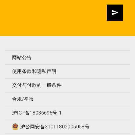
发送
网站公告
使用条款和隐私声明
交付与付款的一般条件
合规/举报
沪ICP备18036696号-1
沪公网安备31011802005058号