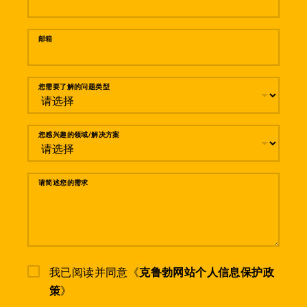
邮箱
您需要了解的问题类型
您感兴趣的领域/解决方案
请简述您的需求
我已阅读并同意《
克鲁勃网站个人信息保护政
策
》