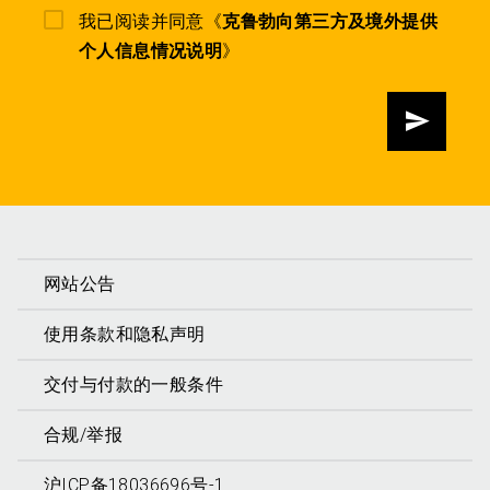
我已阅读并同意《
克鲁勃向第三方及境外提供
个人信息情况说明
》
发送
网站公告
使用条款和隐私声明
交付与付款的一般条件
合规/举报
沪ICP备18036696号-1