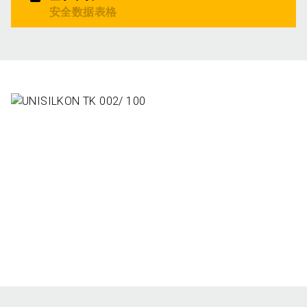
安全数据表格