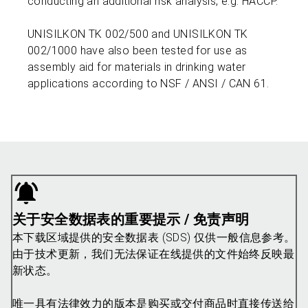
conducting an additional risk analysis, e.g. HACCP.
UNISILKON TK 002/500 and UNISILKON TK
002/1000 have also been tested for use as
assembly aid for materials in drinking water
applications according to NSF / ANSI / CAN 61.
关于安全数据表的重要提示 / 免责声明
本下载区域提供的安全数据表 (SDS) 仅供一般信息参考。
由于技术更新，我们无法保证在线提供的文件始终反映最
新状态。
唯一具有法律效力的版本是购买或交付商品时直接传送给