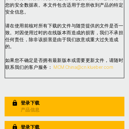
您的安全数据表。本文件包含适用于您所收到产品的特定
安全信息。
请在使用前核对所有下载的文件与随货提供的文件是否一
致。对因使用过时的在线版本而造成的损害，我们不承担
任何责任，除非该损害是由于我们故意或重大过失造成
的。
如果您不确定是否拥有最新版本或需要更新文件，请随时
联系我们的客户服务：
MCM.China@cn.klueber.com
登录下载
产品信息
登录下载