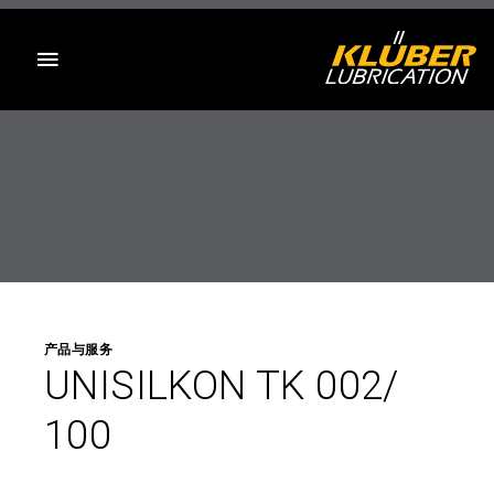
目录
产品与服务
UNISILKON TK 002/
100