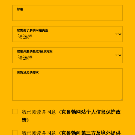
邮箱
您需要了解的问题类型
您感兴趣的领域/解决方案
请简述您的需求
我已阅读并同意《
克鲁勃网站个人信息保护政
策
》
我已阅读并同意《
克鲁勃向第三方及境外提供