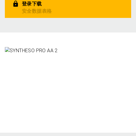
登录下载
安全数据表格