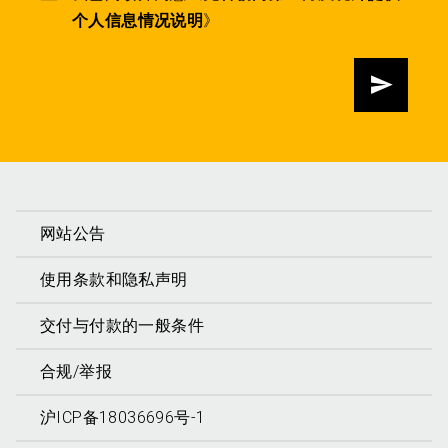
个人信息情况说明
》
发送
网站公告
使用条款和隐私声明
交付与付款的一般条件
合规/举报
沪ICP备18036696号-1