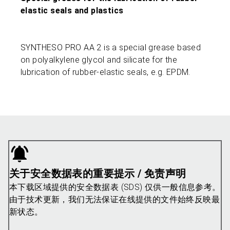
elastic seals and plastics
SYNTHESO PRO AA 2 is a special grease based
on polyalkylene glycol and silicate for the
lubrication of rubber-elastic seals, e.g. EPDM.
关于安全数据表的重要提示 / 免责声明
本下载区域提供的安全数据表 (SDS) 仅供一般信息参考。
由于技术更新，我们无法保证在线提供的文件始终反映最
新状态。