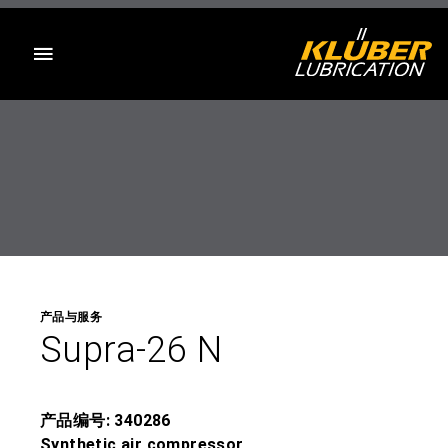
目录
产品与服务
Supra-26 N
产品编号: 340286
Synthetic air compressor