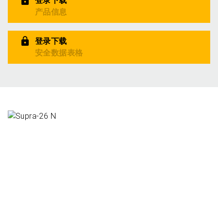
登录下载
产品信息
登录下载
安全数据表格