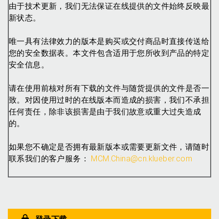
由于技术更新，我们无法保证在线提供的文件始终反映最
新状态。
唯一具有法律效力的版本是购买或交付商品时直接传送给
您的安全数据表。本文件包含适用于您所收到产品的特定
安全信息。
请在使用前核对所有下载的文件与随货提供的文件是否一
致。对因使用过时的在线版本而造成的损害，我们不承担
任何责任，除非该损害是由于我们故意或重大过失造成
的。
如果您不确定是否拥有最新版本或需要更新文件，请随时
联系我们的客户服务：
MCM.China@cn.klueber.com