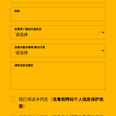
邮箱
您需要了解的问题类型
您感兴趣的领域/解决方案
请简述您的需求
我已阅读并同意《
克鲁勃网站个人信息保护政
策
》