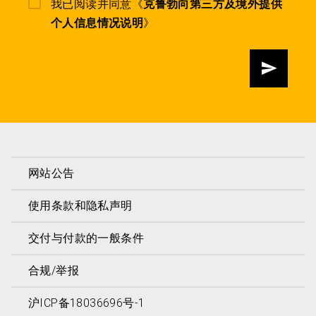
我已阅读并同意《
克鲁勃向第三方及境外提供
个人信息情况说明
》
发送
网站公告
使用条款和隐私声明
交付与付款的一般条件
合规/举报
沪ICP备18036696号-1