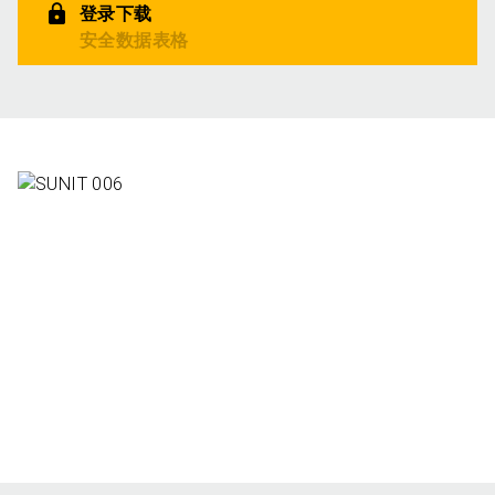
登录下载
安全数据表格