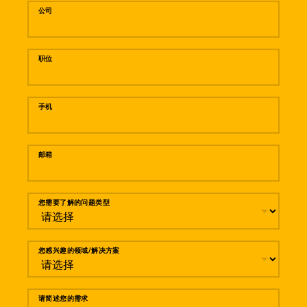
公司
职位
手机
邮箱
您需要了解的问题类型
您感兴趣的领域/解决方案
请简述您的需求