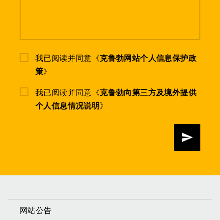
我已阅读并同意《
克鲁勃网站个人信息保护政
策
》
我已阅读并同意《
克鲁勃向第三方及境外提供
个人信息情况说明
》
发送
网站公告