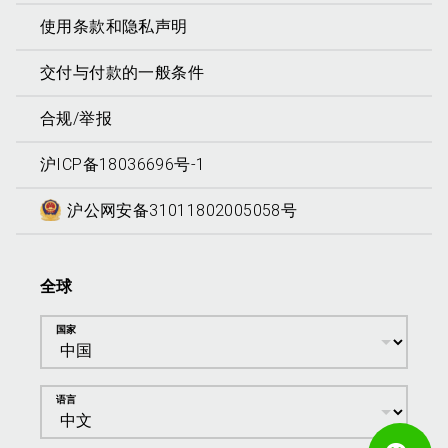
使用条款和隐私声明
交付与付款的一般条件
合规/举报
沪ICP备18036696号-1
沪公网安备31011802005058号
全球
国家
语言