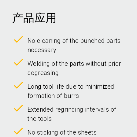
产品应用
No cleaning of the punched parts
necessary
Welding of the parts without prior
degreasing
Long tool life due to minimized
formation of burrs
Extended regrinding intervals of
the tools
No sticking of the sheets