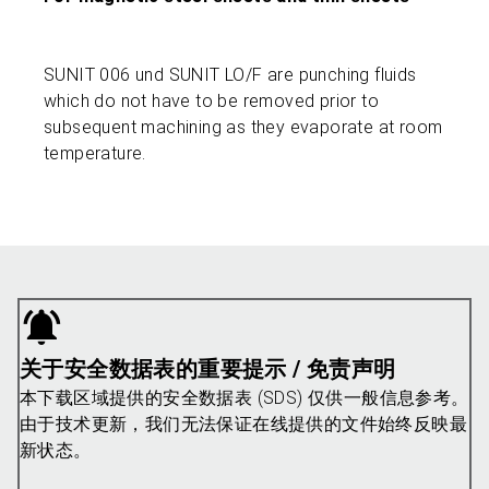
SUNIT 006 und SUNIT LO/F are punching fluids
which do not have to be removed prior to
subsequent machining as they evaporate at room
temperature.
关于安全数据表的重要提示 / 免责声明
本下载区域提供的安全数据表 (SDS) 仅供一般信息参考。
由于技术更新，我们无法保证在线提供的文件始终反映最
新状态。