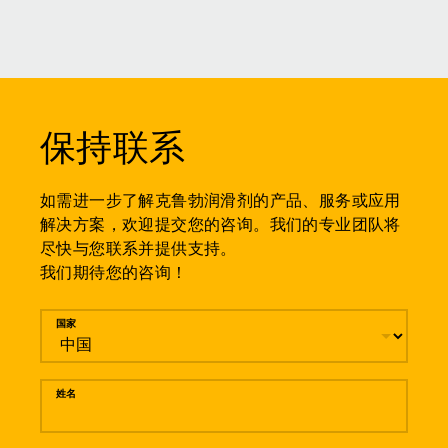
保持联系
如需进一步了解克鲁勃润滑剂的产品、服务或应用
解决方案，欢迎提交您的咨询。我们的专业团队将
尽快与您联系并提供支持。
我们期待您的咨询！
留言
国家
姓名