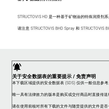
STRUCTOVIS HD 是一种基于矿物油的特殊润
请注意 STRUCTOVIS BHD Spray 和 STRUCTO
关于安全数据表的重要提示 / 免责声明
本下载区域提供的安全数据表 (SDS) 仅供一般信息
唯一具有法律效力的版本是购买或交付商品时直接传送
请在使用前核对所有下载的文件与随货提供的文件是否