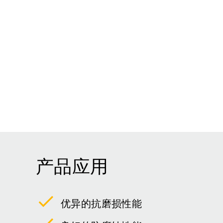
产品应用
优异的抗磨损性能