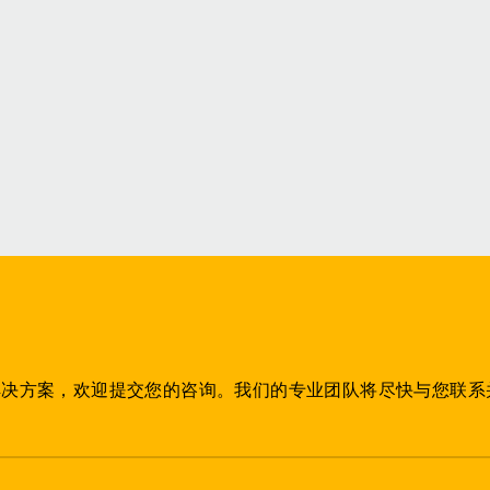
解决方案，欢迎提交您的咨询。我们的专业团队将尽快与您联系