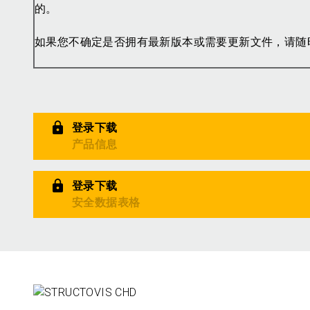
的。
如果您不确定是否拥有最新版本或需要更新文件，请随
登录下载
产品信息
登录下载
安全数据表格