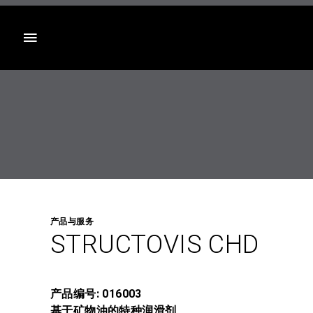
目录
产品与服务
STRUCTOVIS CHD
产品编号: 016003
基于矿物油的特种润滑剂