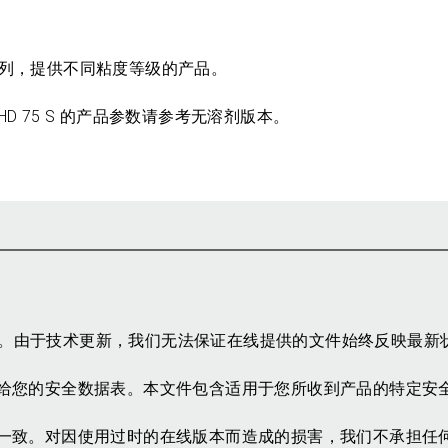
滑剂系列，提供不同粘度等级的产品。
VIS BHD 75 S 的产品参数请参考无溶剂版本。
参考。由于技术更新，我们无法保证在线提供的文件始终反映最新
给您的安全数据表。本文件包含适用于您所收到产品的特定安
一致。对因使用过时的在线版本而造成的损害，我们不承担任