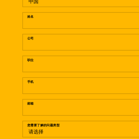
姓名
公司
职位
手机
邮箱
您需要了解的问题类型