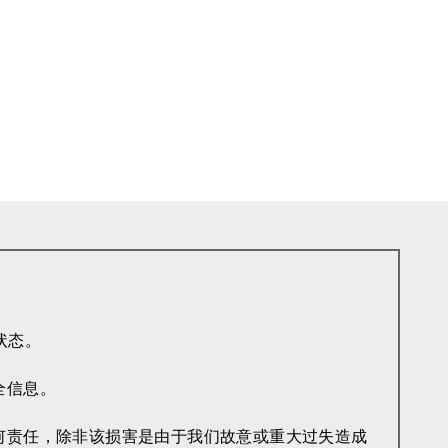
状态。
全信息。
何责任，除非该损害是由于我们故意或重大过失造成