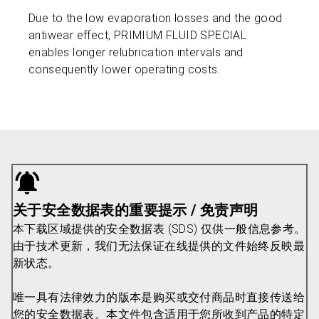
Due to the low evaporation losses and the good
antiwear effect, PRIMIUM FLUID SPECIAL
enables longer relubrication intervals and
consequently lower operating costs.
关于安全数据表的重要提示 / 免责声明
本下载区域提供的安全数据表 (SDS) 仅供一般信息参考。
由于技术更新，我们无法保证在线提供的文件始终反映最
新状态。
唯一具有法律效力的版本是购买或交付商品时直接传送给
您的安全数据表。本文件包含适用于您所收到产品的特定