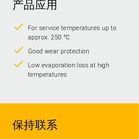
产品应用
For service temperatures up to
approx. 250 °C
Good wear protection
Low evaporation loss at high
temperatures
保持联系