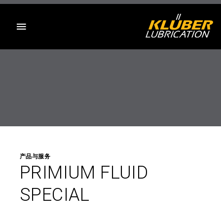
目录
产品与服务
PRIMIUM FLUID
SPECIAL