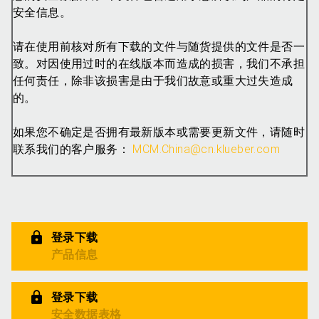
安全信息。
请在使用前核对所有下载的文件与随货提供的文件是否一
致。对因使用过时的在线版本而造成的损害，我们不承担
任何责任，除非该损害是由于我们故意或重大过失造成
的。
如果您不确定是否拥有最新版本或需要更新文件，请随时
联系我们的客户服务：
MCM.China@cn.klueber.com
登录下载
产品信息
登录下载
安全数据表格