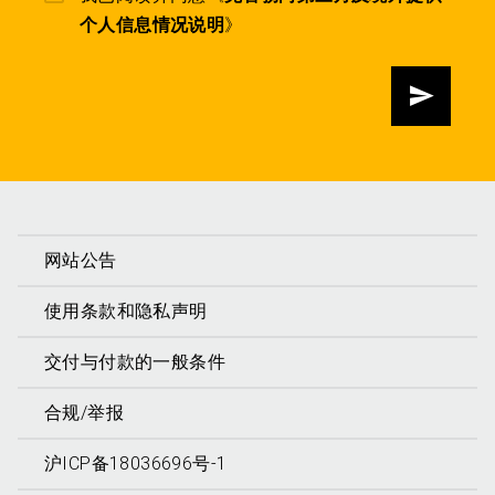
个人信息情况说明
》
发送
网站公告
使用条款和隐私声明
交付与付款的一般条件
合规/举报
沪ICP备18036696号-1