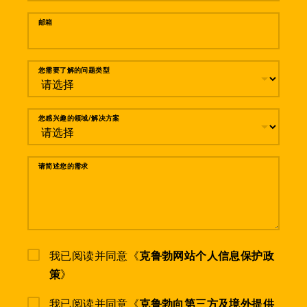
邮箱
您需要了解的问题类型
您感兴趣的领域/解决方案
请简述您的需求
我已阅读并同意《
克鲁勃网站个人信息保护政
策
》
我已阅读并同意《
克鲁勃向第三方及境外提供