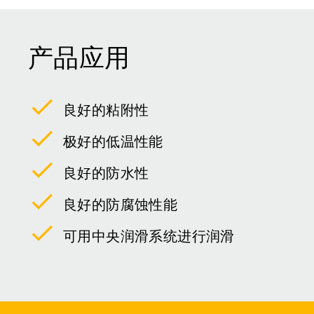
产品应用
良好的粘附性
极好的低温性能
良好的防水性
良好的防腐蚀性能
可用中央润滑系统进行润滑