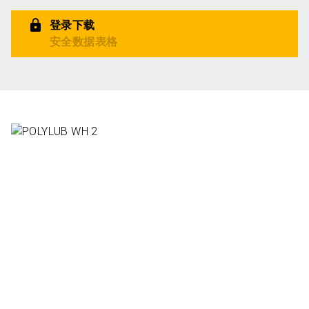
登录下载
安全数据表格