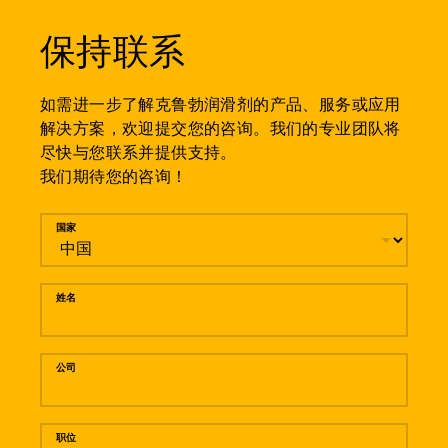
保持联系
如需进一步了解克鲁勃润滑剂的产品、服务或应用
解决方案，欢迎提交您的咨询。我们的专业团队将
尽快与您联系并提供支持。
我们期待您的咨询！
留言
国家
姓名
公司
职位