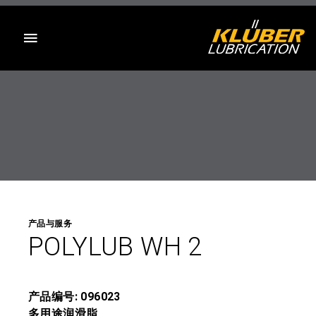
目录
产品与服务
POLYLUB WH 2
产品编号: 096023
多用途润滑脂