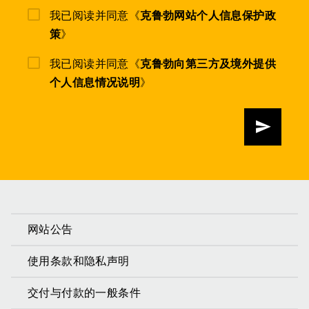
我已阅读并同意《
克鲁勃网站个人信息保护政
策
》
我已阅读并同意《
克鲁勃向第三方及境外提供
个人信息情况说明
》
发送
网站公告
使用条款和隐私声明
交付与付款的一般条件