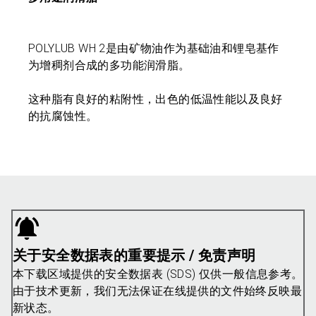
POLYLUB WH 2是由矿物油作为基础油和锂皂基作
为增稠剂合成的多功能润滑脂。
这种脂有良好的粘附性，出色的低温性能以及良好
的抗腐蚀性。
关于安全数据表的重要提示 / 免责声明
本下载区域提供的安全数据表 (SDS) 仅供一般信息参考。
由于技术更新，我们无法保证在线提供的文件始终反映最
新状态。