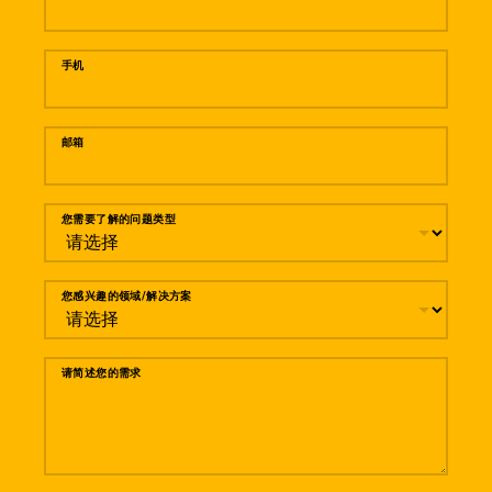
手机
邮箱
您需要了解的问题类型
您感兴趣的领域/解决方案
请简述您的需求