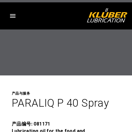
目录
产品与服务
PARALIQ P 40 Spray
产品编号: 081171
Lubricating oil for the food and