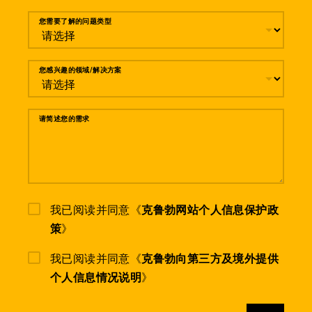
您需要了解的问题类型
您感兴趣的领域/解决方案
请简述您的需求
我已阅读并同意《
克鲁勃网站个人信息保护政
策
》
我已阅读并同意《
克鲁勃向第三方及境外提供
个人信息情况说明
》