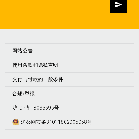
发送
网站公告
使用条款和隐私声明
交付与付款的一般条件
合规/举报
沪ICP备18036696号-1
沪公网安备31011802005058号