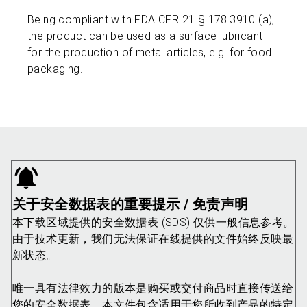
Being compliant with FDA CFR 21 § 178.3910 (a),
the product can be used as a surface lubricant
for the production of metal articles, e.g. for food
packaging.
关于安全数据表的重要提示 / 免责声明
本下载区域提供的安全数据表 (SDS) 仅供一般信息参考。
由于技术更新，我们无法保证在线提供的文件始终反映最
新状态。
唯一具有法律效力的版本是购买或交付商品时直接传送给
您的安全数据表。本文件包含适用于您所收到产品的特定