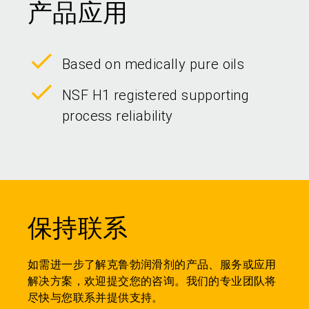
产品应用
Based on medically pure oils
NSF H1 registered supporting
process reliability
保持联系
如需进一步了解克鲁勃润滑剂的产品、服务或应用
解决方案，欢迎提交您的咨询。我们的专业团队将
尽快与您联系并提供支持。