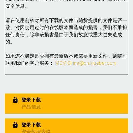
安全信息。
请在使用前核对所有下载的文件与随货提供的文件是否一
致。对因使用过时的在线版本而造成的损害，我们不承担
任何责任，除非该损害是由于我们故意或重大过失造成
的。
如果您不确定是否拥有最新版本或需要更新文件，请随时
联系我们的客户服务：
MCM.China@cn.klueber.com
登录下载
产品信息
登录下载
安全数据表格