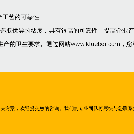
生产工艺的可靠性
用选取优异的粘度，具有很高的可靠性，提高企业
生产的卫生要求。通过网站www.klueber.com，
解决方案，欢迎提交您的咨询。我们的专业团队将尽快与您联系