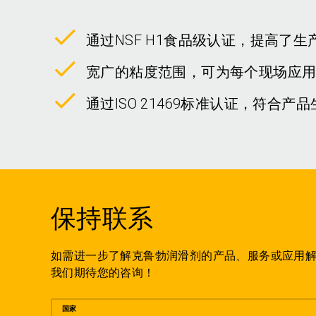
通过NSF H1食品级认证，提高了
宽广的粘度范围，可为每个现场应
通过ISO 21469标准认证，符合产品
保持联系
如需进一步了解克鲁勃润滑剂的产品、服务或应用
我们期待您的咨询！
留言
国家