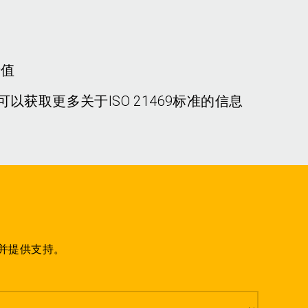
产值
您可以获取更多关于ISO 21469标准的信息
并提供支持。