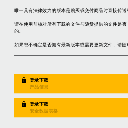
唯一具有法律效力的版本是购买或交付商品时直接传送
请在使用前核对所有下载的文件与随货提供的文件是否
的。
如果您不确定是否拥有最新版本或需要更新文件，请随
登录下载
产品信息
登录下载
安全数据表格