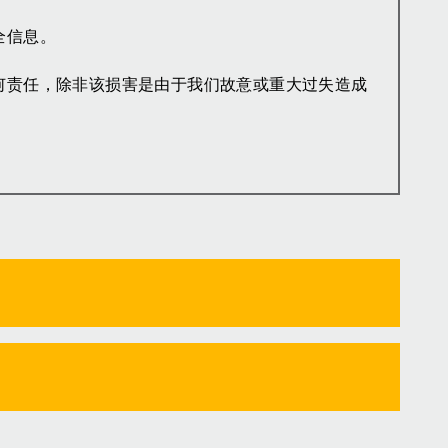
全信息。
何责任，除非该损害是由于我们故意或重大过失造成