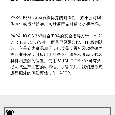
PARALIQ GB 363有着优异的附着性，并不会对啤
酒沫生成造成影响。同时该产品能够防水和蒸汽。
PARALIQ GB 363符合“FDA的安全指导方针sec. 21
CFR 178.3570条例”，而且已经通过NSF H1级别认
证。它是专为食品加工，化妆品，医药及动物饲养
等行业开发，可应用于那些不可避免和食品，包装
材料相接触的位置。使用PARALIQ GB 363可有效
提高您生产工艺的可靠性。尽管如此，我们建议您
进行额外的风险评估，如HACCP。