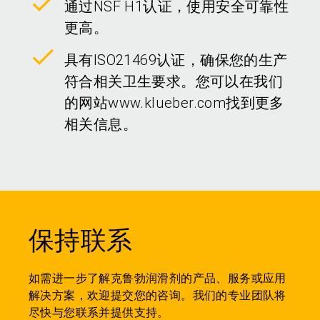
通过NSF H1认证，使用安全可靠性
更高。
具有ISO21469认证，确保您的生产
符合相关卫生要求。您可以在我们
的网站www.klueber.com找到更多
相关信息。
保持联系
如需进一步了解克鲁勃润滑剂的产品、服务或应用
解决方案，欢迎提交您的咨询。我们的专业团队将
尽快与您联系并提供支持。