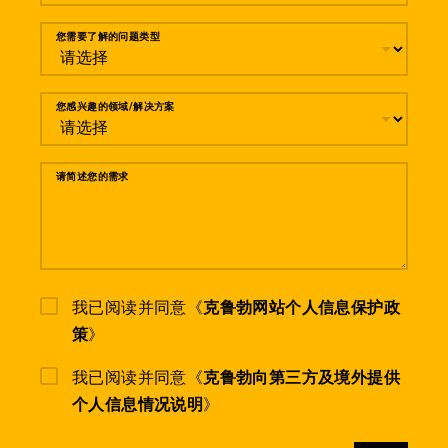
您需要了解的问题类型
您感兴趣的领域/解决方案
请简述您的需求
我已阅读并同意《
克鲁勃网站个人信息保护政
策
》
我已阅读并同意《
克鲁勃向第三方及境外提供
个人信息情况说明
》