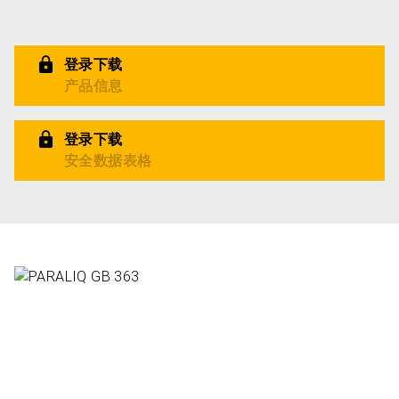
登录下载
产品信息
登录下载
安全数据表格