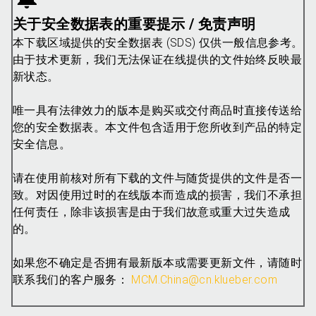
关于安全数据表的重要提示 / 免责声明
本下载区域提供的安全数据表 (SDS) 仅供一般信息参考。
由于技术更新，我们无法保证在线提供的文件始终反映最
新状态。
唯一具有法律效力的版本是购买或交付商品时直接传送给
您的安全数据表。本文件包含适用于您所收到产品的特定
安全信息。
请在使用前核对所有下载的文件与随货提供的文件是否一
致。对因使用过时的在线版本而造成的损害，我们不承担
任何责任，除非该损害是由于我们故意或重大过失造成
的。
如果您不确定是否拥有最新版本或需要更新文件，请随时
联系我们的客户服务：
MCM.China@cn.klueber.com