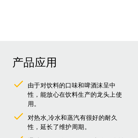
产品应用
由于对饮料的口味和啤酒沫呈中
性，能放心在饮料生产的龙头上使
用。
对热水¸冷水和蒸汽有很好的耐久
性，延长了维护周期。