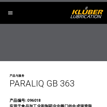
目录
产品与服务
PARALIQ GB 363
产品编号: 096018
应用于食品加工业和制药业中阀门的合成润滑脂