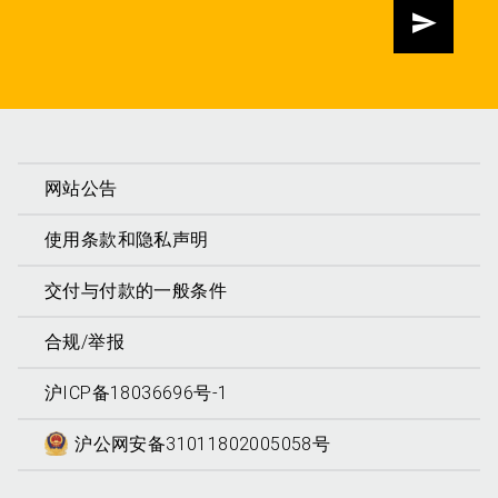
发送
网站公告
使用条款和隐私声明
交付与付款的一般条件
合规/举报
沪ICP备18036696号-1
沪公网安备31011802005058号