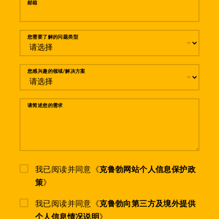
邮箱
您需要了解的问题类型
您感兴趣的领域/解决方案
请简述您的需求
我已阅读并同意《
克鲁勃网站个人信息保护政
策
》
我已阅读并同意《
克鲁勃向第三方及境外提供
个人信息情况说明
》