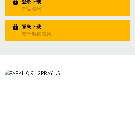
登录下载
产品信息
登录下载
安全数据表格