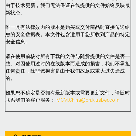
由于技术更新，我们无法保证在线提供的文件始终反映最
新状态。
唯一具有法律效力的版本是购买或交付商品时直接传送给
您的安全数据表。本文件包含适用于您所收到产品的特定
安全信息。
请在使用前核对所有下载的文件与随货提供的文件是否一
致。对因使用过时的在线版本而造成的损害，我们不承担
任何责任，除非该损害是由于我们故意或重大过失造成
的。
如果您不确定是否拥有最新版本或需要更新文件，请随时
联系我们的客户服务：
MCM.China@cn.klueber.com