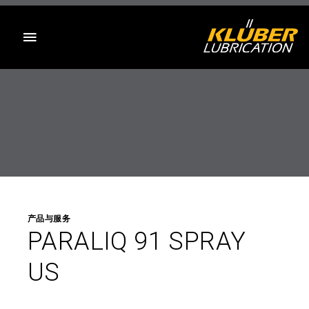
目录
产品与服务
PARALIQ 91 SPRAY
US