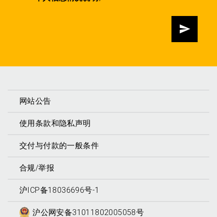
发送
网站公告
使用条款和隐私声明
交付与付款的一般条件
合规/举报
沪ICP备18036696号-1
沪公网安备31011802005058号