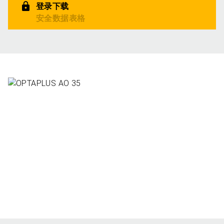
登录下载
安全数据表格