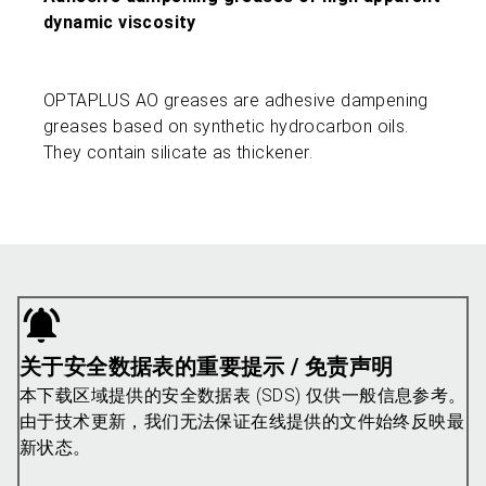
dynamic viscosity
OPTAPLUS AO greases are adhesive dampening
greases based on synthetic hydrocarbon oils.
They contain silicate as thickener.
关于安全数据表的重要提示 / 免责声明
本下载区域提供的安全数据表 (SDS) 仅供一般信息参考。
由于技术更新，我们无法保证在线提供的文件始终反映最
新状态。