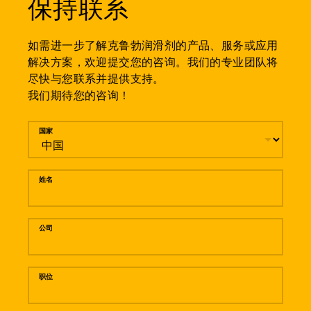
保持联系
如需进一步了解克鲁勃润滑剂的产品、服务或应用
解决方案，欢迎提交您的咨询。我们的专业团队将
尽快与您联系并提供支持。
我们期待您的咨询！
留言
国家
姓名
公司
职位