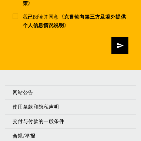
策
》
我已阅读并同意《
克鲁勃向第三方及境外提供
个人信息情况说明
》
发送
网站公告
使用条款和隐私声明
交付与付款的一般条件
合规/举报