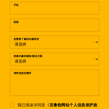
手机
邮箱
您需要了解的问题类型
您感兴趣的领域/解决方案
请简述您的需求
我已阅读并同意《
克鲁勃网站个人信息保护政