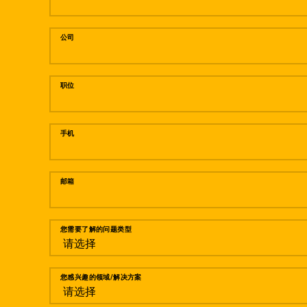
公司
职位
手机
邮箱
您需要了解的问题类型
您感兴趣的领域/解决方案