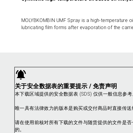
MOLYBKOMBIN UMF Spray is a high-temperature oil
lubricating film forms after evaporation of the carrie
关于安全数据表的重要提示 / 免责声明
本下载区域提供的安全数据表 (SDS) 仅供一般信息
唯一具有法律效力的版本是购买或交付商品时直接传送
请在使用前核对所有下载的文件与随货提供的文件是否
的。