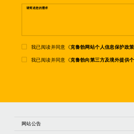
请简述您的需求
我已阅读并同意《
克鲁勃网站个人信息保护政
我已阅读并同意《
克鲁勃向第三方及境外提供
网站公告