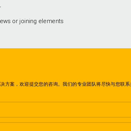
r
ews or joining elements
解决方案，欢迎提交您的咨询。我们的专业团队将尽快与您联系