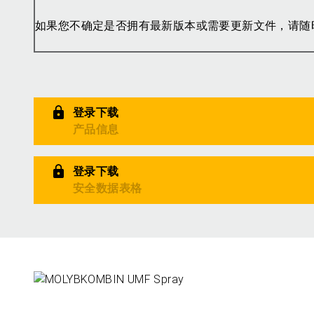
如果您不确定是否拥有最新版本或需要更新文件，请随
登录下载
产品信息
登录下载
安全数据表格