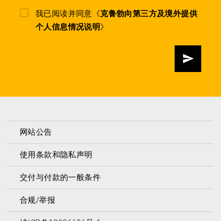
我已阅读并同意《
克鲁勃向第三方及境外提供
个人信息情况说明
》
发送
网站公告
使用条款和隐私声明
交付与付款的一般条件
合规/举报