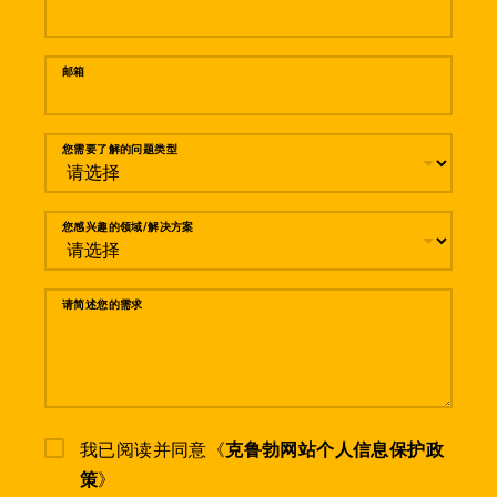
邮箱
您需要了解的问题类型
您感兴趣的领域/解决方案
请简述您的需求
我已阅读并同意《
克鲁勃网站个人信息保护政
策
》