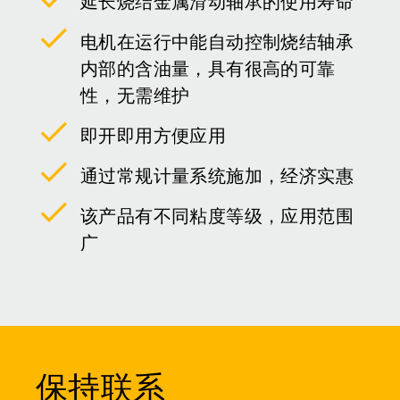
延长烧结金属滑动轴承的使用寿命
电机在运行中能自动控制烧结轴承
内部的含油量，具有很高的可靠
性，无需维护
即开即用方便应用
通过常规计量系统施加，经济实惠
该产品有不同粘度等级，应用范围
广
保持联系