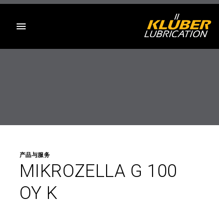
目录
产品与服务
MIKROZELLA G 100
OY K