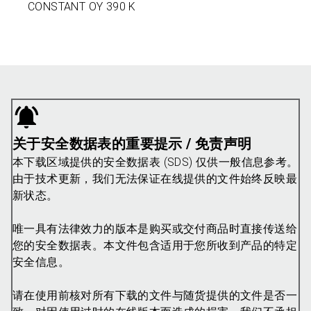
CONSTANT OY 390 K
关于安全数据表的重要提示 / 免责声明
本下载区域提供的安全数据表 (SDS) 仅供一般信息参考。
由于技术更新，我们无法保证在线提供的文件始终反映最
新状态。
唯一具有法律效力的版本是购买或交付商品时直接传送给
您的安全数据表。本文件包含适用于您所收到产品的特定
安全信息。
请在使用前核对所有下载的文件与随货提供的文件是否一