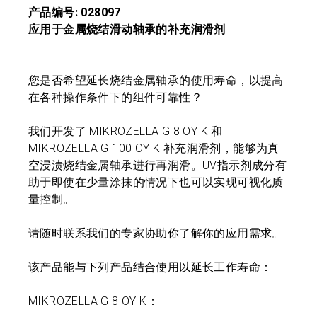
产品编号: 028097
应用于金属烧结滑动轴承的补充润滑剂
您是否希望延长烧结金属轴承的使用寿命，以提高
在各种操作条件下的组件可靠性？
我们开发了 MIKROZELLA G 8 OY K 和
MIKROZELLA G 100 OY K 补充润滑剂，能够为真
空浸渍烧结金属轴承进行再润滑。UV指示剂成分有
助于即使在少量涂抹的情况下也可以实现可视化质
量控制。
请随时联系我们的专家协助你了解你的应用需求。
该产品能与下列产品结合使用以延长工作寿命：
MIKROZELLA G 8 OY K：