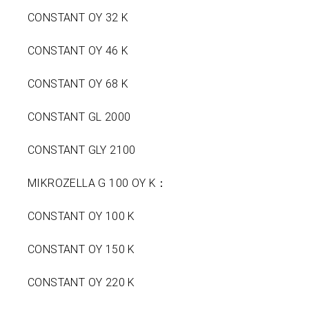
CONSTANT OY 32 K
CONSTANT OY 46 K
CONSTANT OY 68 K
CONSTANT GL 2000
CONSTANT GLY 2100
MIKROZELLA G 100 OY K：
CONSTANT OY 100 K
CONSTANT OY 150 K
CONSTANT OY 220 K