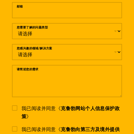
邮箱
您需要了解的问题类型
您感兴趣的领域/解决方案
请简述您的需求
我已阅读并同意《
克鲁勃网站个人信息保护政
策
》
我已阅读并同意《
克鲁勃向第三方及境外提供