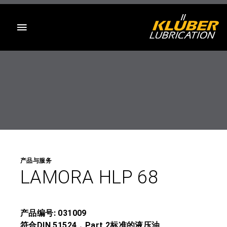
目录
产品与服务
LAMORA HLP 68
产品编号: 031009
符合DIN 51524，Part 2标准的液压油