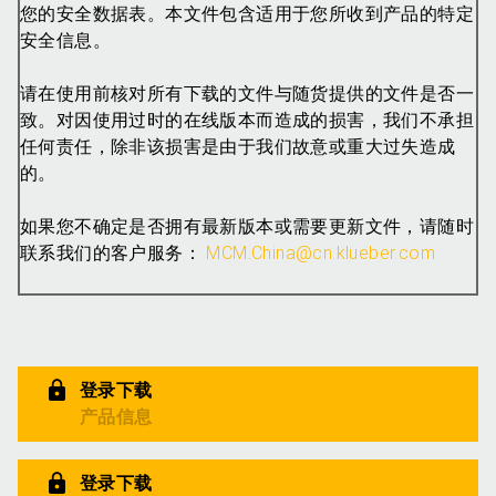
您的安全数据表。本文件包含适用于您所收到产品的特定
安全信息。
请在使用前核对所有下载的文件与随货提供的文件是否一
致。对因使用过时的在线版本而造成的损害，我们不承担
任何责任，除非该损害是由于我们故意或重大过失造成
的。
如果您不确定是否拥有最新版本或需要更新文件，请随时
联系我们的客户服务：
MCM.China@cn.klueber.com
登录下载
产品信息
登录下载