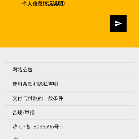
个人信息情况说明
》
发送
网站公告
使用条款和隐私声明
交付与付款的一般条件
合规/举报
沪ICP备18036696号-1