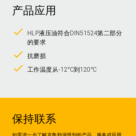
产品应用
HLP液压油符合DIN51524第二部分
的要求
抗磨损
工作温度从-12°C到120°C
保持联系
如需进一步了解克鲁勃润滑剂的产品、服务或应用