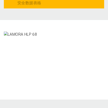
安全数据表格