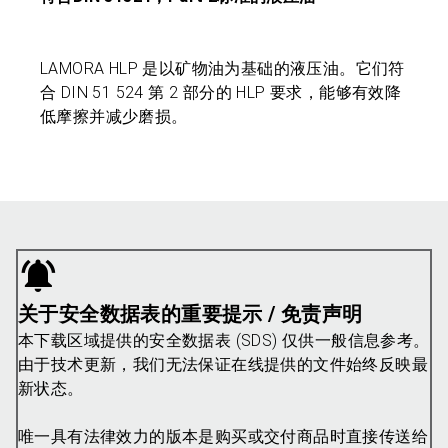
LAMORA HLP 是以矿物油为基础的液压油。它们符
合 DIN 51 524 第 2 部分的 HLP 要求，能够有效降
低摩擦并减少磨损。
关于安全数据表的重要提示 / 免责声明
本下载区域提供的安全数据表 (SDS) 仅供一般信息参考。
由于技术更新，我们无法保证在线提供的文件始终反映最
新状态。
唯一具有法律效力的版本是购买或交付商品时直接传送给