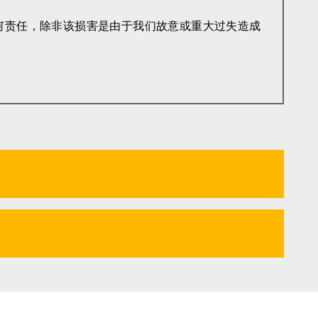
何责任，除非该损害是由于我们故意或重大过失造成