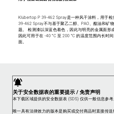
Klübertop P 39-462 Spray是一种风干涂料
39-462 Spray不与基于聚乙二醇、PAO、
题。 检测漆以深蓝色着色，因此与明亮的金属面形成鲜明对比
因此可用于在 -40 °C 至 200 °C 的温度范
面。
关于安全数据表的重要提示 / 免责声明
本下载区域提供的安全数据表 (SDS) 仅供一般信息
唯一具有法律效力的版本是购买或交付商品时直接传送