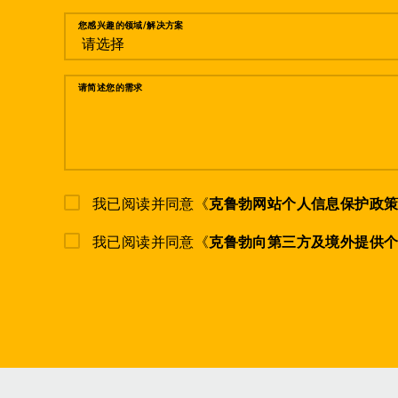
您感兴趣的领域/解决方案
请简述您的需求
我已阅读并同意《
克鲁勃网站个人信息保护政
我已阅读并同意《
克鲁勃向第三方及境外提供