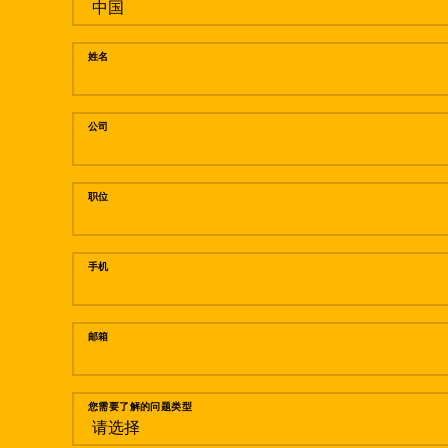
姓名
公司
职位
手机
邮箱
您需要了解的问题类型