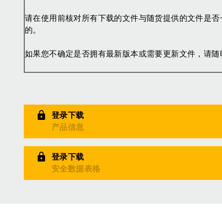
请在使用前核对所有下载的文件与随货提供的文件是否
的。
如果您不确定是否拥有最新版本或需要更新文件，请随
登录下载
产品信息
登录下载
安全数据表格