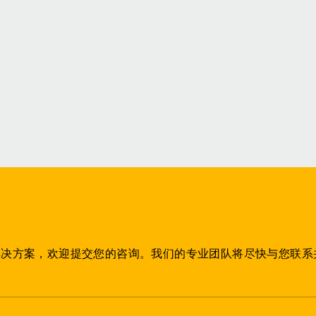
片
解决方案，欢迎提交您的咨询。我们的专业团队将尽快与您联系