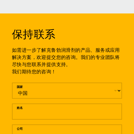
保持联系
如需进一步了解克鲁勃润滑剂的产品、服务或应用
解决方案，欢迎提交您的咨询。我们的专业团队将
尽快与您联系并提供支持。
我们期待您的咨询！
留言
国家
姓名
公司