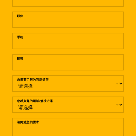
职位
手机
邮箱
您需要了解的问题类型
您感兴趣的领域/解决方案
请简述您的需求