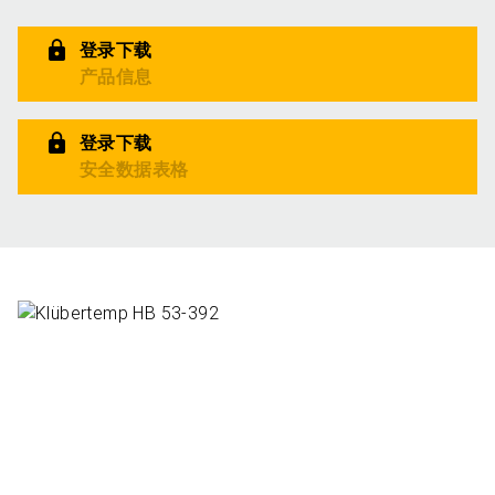
登录下载
产品信息
登录下载
安全数据表格