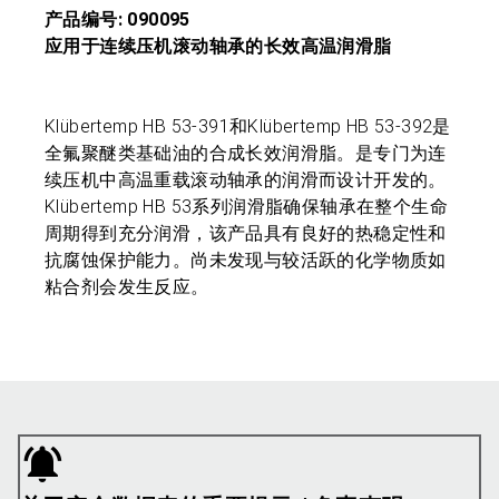
产品编号: 090095
应用于连续压机滚动轴承的长效高温润滑脂
Klübertemp HB 53-391和Klübertemp HB 53-392是
全氟聚醚类基础油的合成长效润滑脂。是专门为连
续压机中高温重载滚动轴承的润滑而设计开发的。
Klübertemp HB 53系列润滑脂确保轴承在整个生命
周期得到充分润滑，该产品具有良好的热稳定性和
抗腐蚀保护能力。尚未发现与较活跃的化学物质如
粘合剂会发生反应。