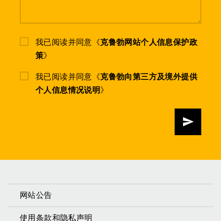
我已阅读并同意《
克鲁勃网站个人信息保护政
策
》
我已阅读并同意《
克鲁勃向第三方及境外提供
个人信息情况说明
》
发送
网站公告
使用条款和隐私声明