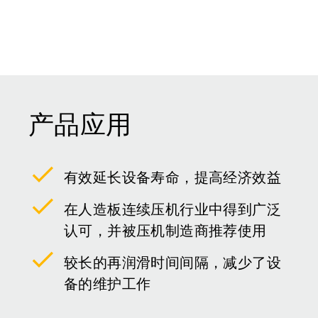
产品应用
有效延长设备寿命，提高经济效益
在人造板连续压机行业中得到广泛
认可，并被压机制造商推荐使用
较长的再润滑时间间隔，减少了设
备的维护工作