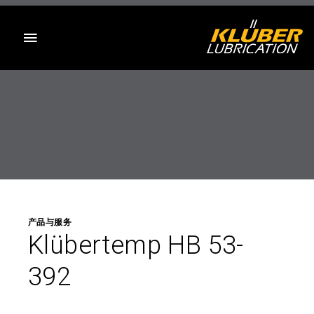
目录
产品与服务
Klübertemp HB 53-
392