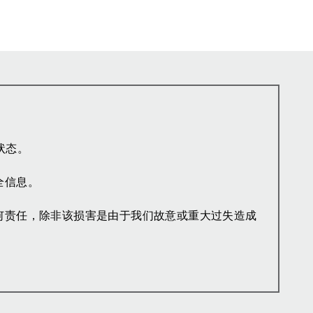
状态。
全信息。
何责任，除非该损害是由于我们故意或重大过失造成