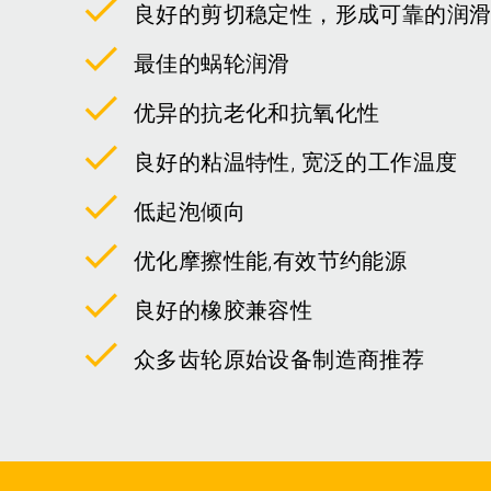
良好的剪切稳定性，形成可靠的润
最佳的蜗轮润滑
优异的抗老化和抗氧化性
良好的粘温特性, 宽泛的工作温度
低起泡倾向
优化摩擦性能,有效节约能源
良好的橡胶兼容性
众多齿轮原始设备制造商推荐