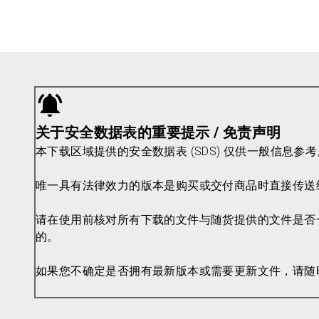
关于安全数据表的重要提示 / 免责声明
本下载区域提供的安全数据表 (SDS) 仅供一般信息
唯一具有法律效力的版本是购买或交付商品时直接传送
请在使用前核对所有下载的文件与随货提供的文件是否
的。
如果您不确定是否拥有最新版本或需要更新文件，请随