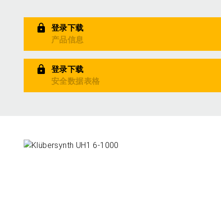
登录下载
产品信息
登录下载
安全数据表格