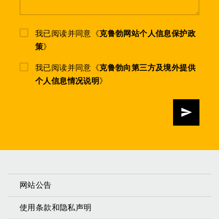
我已阅读并同意《
克鲁勃网站个人信息保护政
策
》
我已阅读并同意《
克鲁勃向第三方及境外提供
个人信息情况说明
》
发送
网站公告
使用条款和隐私声明