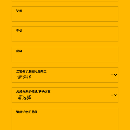
职位
手机
邮箱
您需要了解的问题类型
您感兴趣的领域/解决方案
请简述您的需求