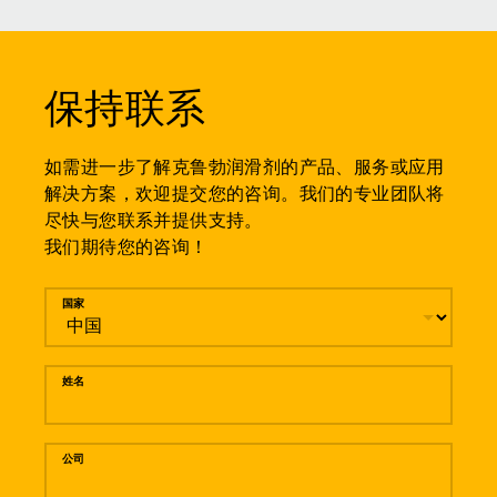
保持联系
如需进一步了解克鲁勃润滑剂的产品、服务或应用
解决方案，欢迎提交您的咨询。我们的专业团队将
尽快与您联系并提供支持。
我们期待您的咨询！
留言
国家
姓名
公司