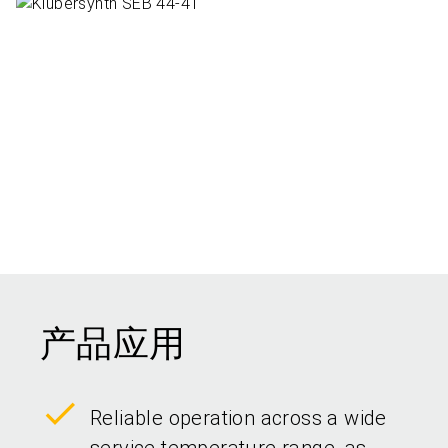
产品应用
Reliable operation across a wide