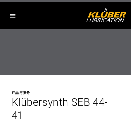
目录
产品与服务
Klübersynth SEB 44-
41