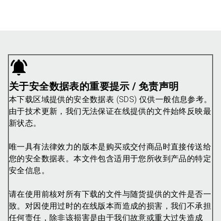
关于安全数据表的重要提示 / 免责声明
本下载区域提供的安全数据表 (SDS) 仅供一般信息参考。
由于技术更新，我们无法保证在线提供的文件始终反映最
新状态。
唯一具有法律效力的版本是购买或交付商品时直接传送给
您的安全数据表。本文件包含适用于您所收到产品的特定
安全信息。
请在使用前核对所有下载的文件与随货提供的文件是否一
致。对因使用过时的在线版本而造成的损害，我们不承担
任何责任，除非该损害是由于我们故意或重大过失造成