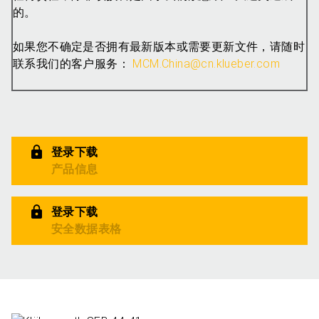
的。
如果您不确定是否拥有最新版本或需要更新文件，请随时
联系我们的客户服务：
MCM.China@cn.klueber.com
登录下载
产品信息
登录下载
安全数据表格