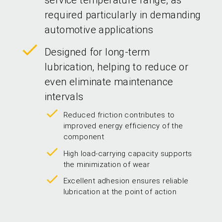
service temperature range, as
required particularly in demanding
automotive applications
Designed for long‑term
lubrication, helping to reduce or
even eliminate maintenance
intervals
Reduced friction contributes to
improved energy efficiency of the
component
High load‑carrying capacity supports
the minimization of wear
Excellent adhesion ensures reliable
lubrication at the point of action