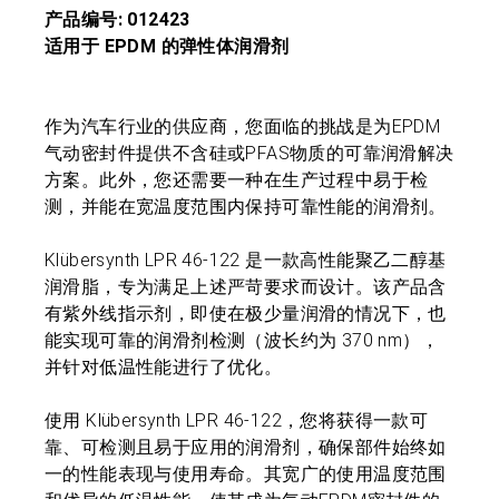
产品编号: 012423
适用于 EPDM 的弹性体润滑剂
作为汽车行业的供应商，您面临的挑战是为EPDM
气动密封件提供不含硅或PFAS物质的可靠润滑解决
方案。此外，您还需要一种在生产过程中易于检
测，并能在宽温度范围内保持可靠性能的润滑剂。
Klübersynth LPR 46-122 是一款高性能聚乙二醇基
润滑脂，专为满足上述严苛要求而设计。该产品含
有紫外线指示剂，即使在极少量润滑的情况下，也
能实现可靠的润滑剂检测（波长约为 370 nm），
并针对低温性能进行了优化。
使用 Klübersynth LPR 46-122，您将获得一款可
靠、可检测且易于应用的润滑剂，确保部件始终如
一的性能表现与使用寿命。其宽广的使用温度范围