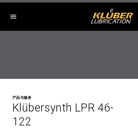
目录
产品与服务
Klübersynth LPR 46-
122