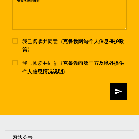
请简述您的需求
我已阅读并同意《
克鲁勃网站个人信息保护政
策
》
我已阅读并同意《
克鲁勃向第三方及境外提供
个人信息情况说明
》
发送
网站公告