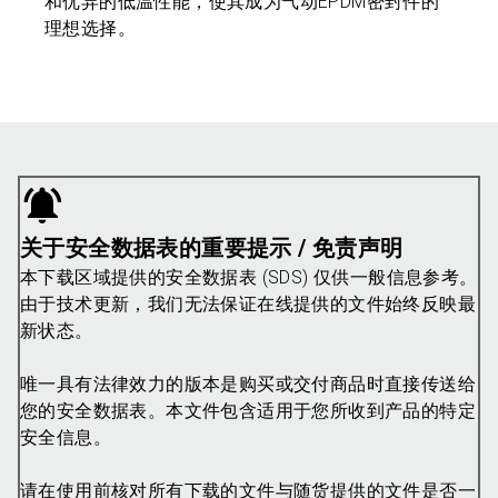
和优异的低温性能，使其成为气动EPDM密封件的
理想选择。
关于安全数据表的重要提示 / 免责声明
本下载区域提供的安全数据表 (SDS) 仅供一般信息参考。
由于技术更新，我们无法保证在线提供的文件始终反映最
新状态。
唯一具有法律效力的版本是购买或交付商品时直接传送给
您的安全数据表。本文件包含适用于您所收到产品的特定
安全信息。
请在使用前核对所有下载的文件与随货提供的文件是否一