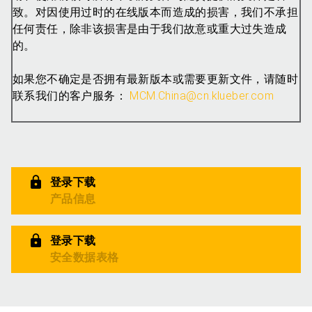
致。对因使用过时的在线版本而造成的损害，我们不承担
任何责任，除非该损害是由于我们故意或重大过失造成
的。
如果您不确定是否拥有最新版本或需要更新文件，请随时
联系我们的客户服务：
MCM.China@cn.klueber.com
登录下载
产品信息
登录下载
安全数据表格