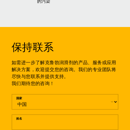
的污染
保持联系
如需进一步了解克鲁勃润滑剂的产品、服务或应用
解决方案，欢迎提交您的咨询。我们的专业团队将
尽快与您联系并提供支持。
我们期待您的咨询！
留言
国家
姓名