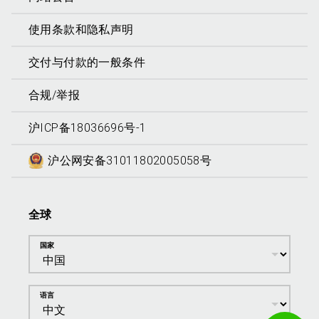
使用条款和隐私声明
交付与付款的一般条件
合规/举报
沪ICP备18036696号-1
沪公网安备31011802005058号
全球
国家
语言