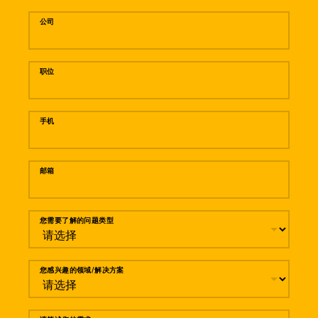
公司
职位
手机
邮箱
您需要了解的问题类型
您感兴趣的领域/解决方案