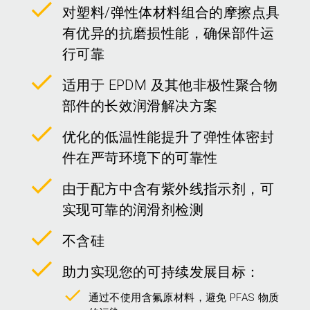
对塑料/弹性体材料组合的摩擦点具
有优异的抗磨损性能，确保部件运
行可靠
适用于 EPDM 及其他非极性聚合物
部件的长效润滑解决方案
优化的低温性能提升了弹性体密封
件在严苛环境下的可靠性
由于配方中含有紫外线指示剂，可
实现可靠的润滑剂检测
不含硅
助力实现您的可持续发展目标：
通过不使用含氟原材料，避免 PFAS 物质