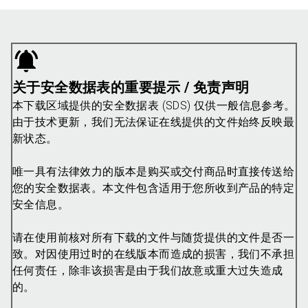
关于安全数据表的重要提示 / 免责声明
本下载区域提供的安全数据表 (SDS) 仅供一般信息参考。
由于技术更新，我们无法保证在线提供的文件始终反映最
新状态。
唯一具有法律效力的版本是购买或交付商品时直接传送给
您的安全数据表。本文件包含适用于您所收到产品的特定
安全信息。
请在使用前核对所有下载的文件与随货提供的文件是否一
致。对因使用过时的在线版本而造成的损害，我们不承担
任何责任，除非该损害是由于我们故意或重大过失造成
的。