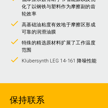
化了以钢铁与塑料作为摩擦副的齿
轮效率
高基础油粘度有效地于摩擦区形成
可靠的润滑油膜
特殊的精选原材料扩展了工作温度
范围
Klübersynth LEG 14-161 降噪性能
保持联系