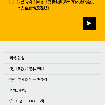
我已阅读并同意《
克鲁勃向第三方及境外提供
个人信息情况说明
》
发送
网站公告
使用条款和隐私声明
交付与付款的一般条件
合规/举报
沪ICP备18036696号-1