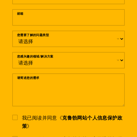
邮箱
您需要了解的问题类型
您感兴趣的领域/解决方案
请简述您的需求
我已阅读并同意《
克鲁勃网站个人信息保护政
策
》