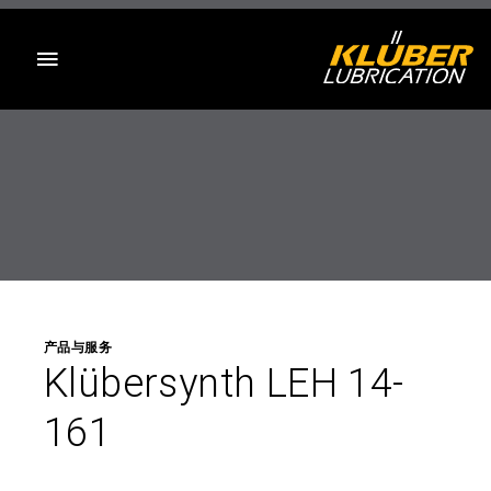
目录
产品与服务
Klübersynth LEH 14-
161