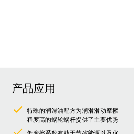
产品应用
特殊的润滑油配方为润滑滑动摩擦
程度高的蜗轮蜗杆提供了主要优势
低摩擦系数有助于节省能源以及优