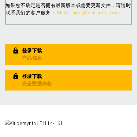
如果您不确定是否拥有最新版本或需要更新文件，请随时
联系我们的客户服务：
MCM.China@cn.klueber.com
登录下载
产品信息
登录下载
安全数据表格