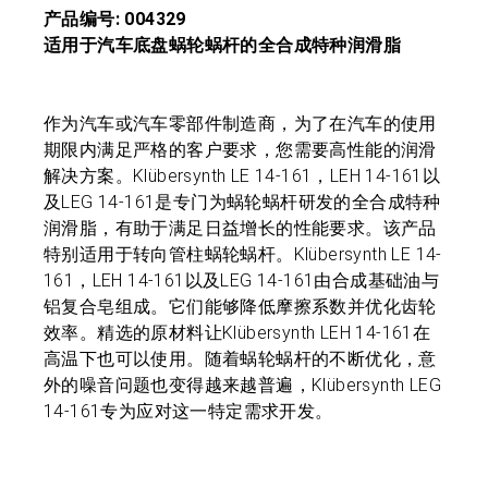
产品编号: 004329
适用于汽车底盘蜗轮蜗杆的全合成特种润滑脂
作为汽车或汽车零部件制造商，为了在汽车的使用
期限内满足严格的客户要求，您需要高性能的润滑
解决方案。Klübersynth LE 14-161，LEH 14-161以
及LEG 14-161是专门为蜗轮蜗杆研发的全合成特种
润滑脂，有助于满足日益增长的性能要求。该产品
特别适用于转向管柱蜗轮蜗杆。Klübersynth LE 14-
161，LEH 14-161以及LEG 14-161由合成基础油与
铝复合皂组成。它们能够降低摩擦系数并优化齿轮
效率。精选的原材料让Klübersynth LEH 14-161在
高温下也可以使用。随着蜗轮蜗杆的不断优化，意
外的噪音问题也变得越来越普遍，Klübersynth LEG
14-161专为应对这一特定需求开发。