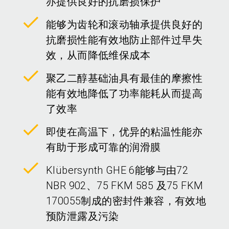
亦提供良好的抗磨损保护
能够为齿轮和滚动轴承提供良好的
抗磨损性能有效地防止部件过早失
效，从而降低维保成本
聚乙二醇基础油具有最佳的摩擦性
能有效地降低了功率能耗从而提高
了效率
即使在高温下，优异的粘温性能亦
有助于形成可靠的润滑膜
Klübersynth GHE 6能够与由72
NBR 902、75 FKM 585 及75 FKM
170055制成的密封件兼容，有效地
预防泄露及污染