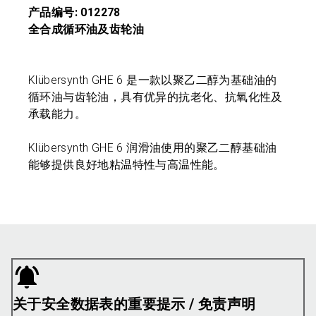
产品编号: 012278
全合成循环油及齿轮油
Klübersynth GHE 6 是一款以聚乙二醇为基础油的
循环油与齿轮油，具有优异的抗老化、抗氧化性及
承载能力。
Klübersynth GHE 6 润滑油使用的聚乙二醇基础油
能够提供良好地粘温特性与高温性能。
关于安全数据表的重要提示 / 免责声明