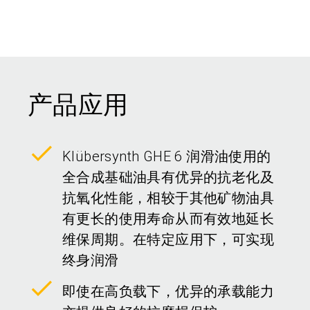
产品应用
Klübersynth GHE 6 润滑油使用的
全合成基础油具有优异的抗老化及
抗氧化性能，相较于其他矿物油具
有更长的使用寿命从而有效地延长
维保周期。在特定应用下，可实现
终身润滑
即使在高负载下，优异的承载能力