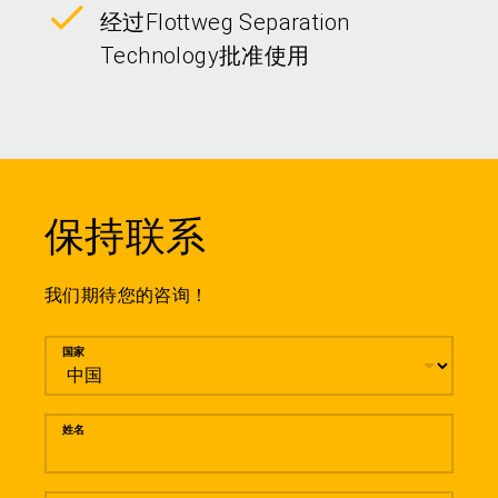
经过Flottweg Separation
Technology批准使用
保持联系
我们期待您的咨询！
留言
国家
姓名