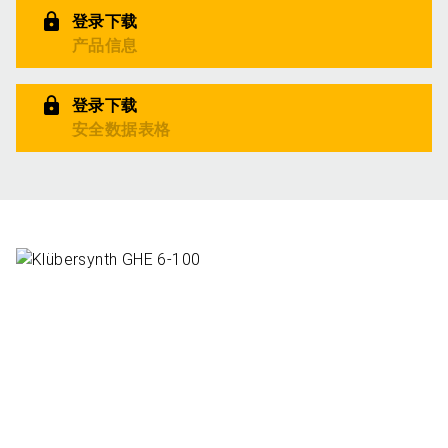
登录下载
产品信息
登录下载
安全数据表格