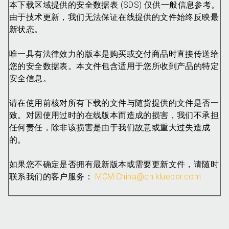
本下载区域提供的安全数据表 (SDS) 仅供一般信息参考。
由于技术更新，我们无法保证在线提供的文件始终反映最
新状态。
唯一具有法律效力的版本是购买或交付商品时直接传送给
您的安全数据表。本文件包含适用于您所收到产品的特定
安全信息。
请在使用前核对所有下载的文件与随货提供的文件是否一
致。对因使用过时的在线版本而造成的损害，我们不承担
任何责任，除非该损害是由于我们故意或重大过失造成
的。
如果您不确定是否拥有最新版本或需要更新文件，请随时
联系我们的客户服务：
MCM.China@cn.klueber.com