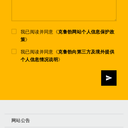
我已阅读并同意《
克鲁勃网站个人信息保护政
策
》
我已阅读并同意《
克鲁勃向第三方及境外提供
个人信息情况说明
》
发送
网站公告