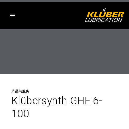
目录
产品与服务
Klübersynth GHE 6-
100