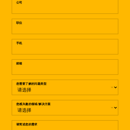
公司
职位
手机
邮箱
您需要了解的问题类型
您感兴趣的领域/解决方案
请简述您的需求