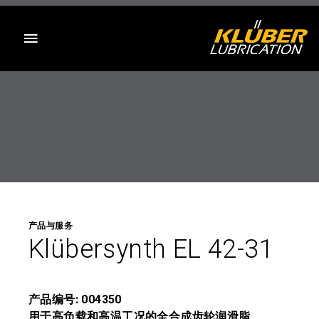
目录
产品与服务
Klübersynth EL 42-31
产品编号: 004350
用于高负载和高温工况的全合成齿轮润滑脂