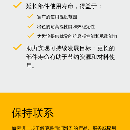
延长部件使用寿命，得益于：
宽广的使用温度范围
出色的耐高温性能和热稳定性
为齿轮提供优异的抗磨损性能和承载能力
助力实现可持续发展目标：更长的
部件寿命有助于节约资源和材料使
用。
保持联系
如需进一步了解克鲁勃润滑剂的产品、服务或应用