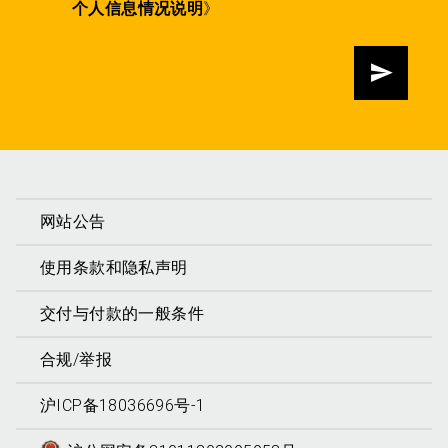
个人信息情况说明
》
发送
网站公告
使用条款和隐私声明
交付与付款的一般条件
合规/举报
沪ICP备18036696号-1