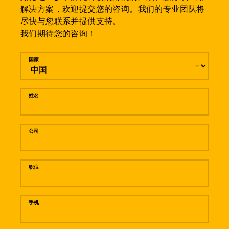
解决方案，欢迎提交您的咨询。我们的专业团队将
尽快与您联系并提供支持。
我们期待您的咨询！
留言
国家
姓名
公司
职位
手机