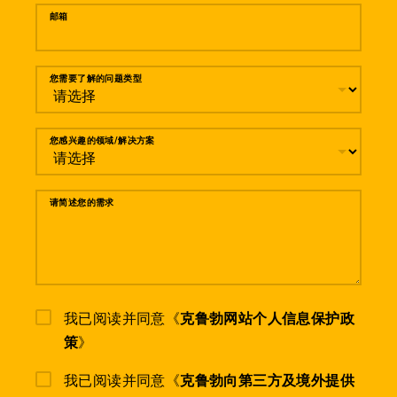
邮箱
您需要了解的问题类型
您感兴趣的领域/解决方案
请简述您的需求
我已阅读并同意《
克鲁勃网站个人信息保护政
策
》
我已阅读并同意《
克鲁勃向第三方及境外提供