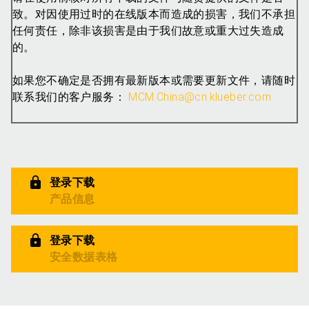
致。对因使用过时的在线版本而造成的损害，我们不承担
任何责任，除非该损害是由于我们故意或重大过失造成
的。
如果您不确定是否拥有最新版本或需要更新文件，请随时
联系我们的客户服务：
MCM.China@cn.klueber.com
登录下载
产品信息
登录下载
安全数据表格