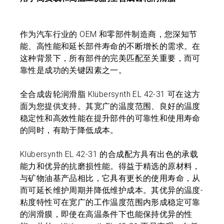
作为汽车行业的 OEM 和零部件制造商，您深知节
能、高性能和延长部件寿命的不断增长的需求。在
这种背景下，所有部件的完美匹配至关重要，而可
靠性是成功的关键因素之一。
全合成齿轮润滑脂 Klübersynth EL 42-31 可在这方
面为您提供支持。其宽广的温度范围、良好的温度
稳定性和高效性能在提升部件的可靠性和使用寿命
的同时，有助于降低成本。
Klübersynth EL 42-31 的合成配方具有出色的承载
能力和优异的抗磨损性能。得益于精选的原材料，
与矿物油基产品相比，它具有更长的使用寿命，从
而可延长维护周期并降低维护成本。其优异的温度-
粘度特性可在宽广的工作温度范围内形成稳定可靠
的润滑膜，即使在高温条件下也能保持优异的性