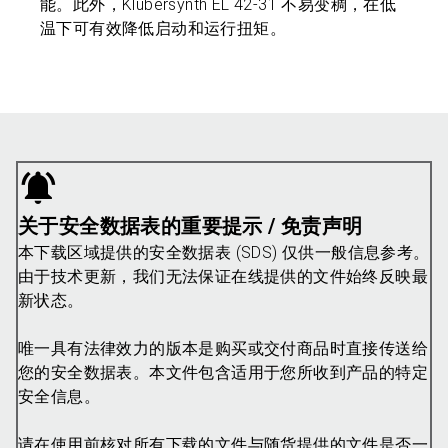
能。此外，Klübersynth EL 42-31 不易变稠，在低
温下可有效降低启动和运行扭矩。
关于安全数据表的重要提示 / 免责声明
本下载区域提供的安全数据表 (SDS) 仅供一般信息参考。
由于技术更新，我们无法保证在线提供的文件始终反映最
新状态。
唯一具有法律效力的版本是购买或交付商品时直接传送给
您的安全数据表。本文件包含适用于您所收到产品的特定
安全信息。
请在使用前核对所有下载的文件与随货提供的文件是否一