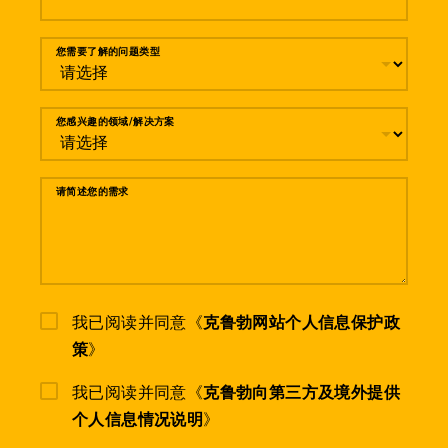
您需要了解的问题类型
您感兴趣的领域/解决方案
请简述您的需求
我已阅读并同意《
克鲁勃网站个人信息保护政
策
》
我已阅读并同意《
克鲁勃向第三方及境外提供
个人信息情况说明
》