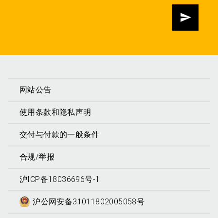
发送
网站公告
使用条款和隐私声明
交付与付款的一般条件
合规/举报
沪ICP备18036696号-1
沪公网安备31011802005058号