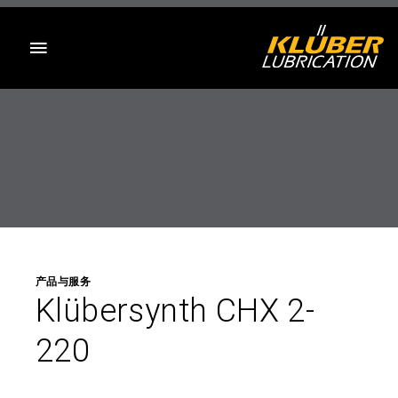
目录
产品与服务
Klübersynth CHX 2-
220