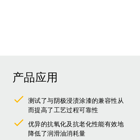
产品应用
测试了与阴极浸渍涂漆的兼容性从
而提高了工艺过程可靠性
优异的抗氧化及抗老化性能有效地
降低了润滑油消耗量