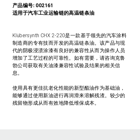
产品编号: 002161
适用于汽车工业运输链的高温链条油
Klübersynth CHX 2-220是一款基于领先的汽车涂料
制造商的专有技而开发的高温链条油。该产品与现
代的阴极浸渍涂漆有良好的兼容性从而为操作人员
增加了工艺过程的可靠性。如有需要，请咨询克鲁
勃公司获取有关油漆兼容性试验及结果的相关信
息。
使用具有更佳抗老化性能的新型酯油作为基础油，
能够通过使用新油进行再润滑来溶解残渣。较少的
残留物形成从而有效地降低维保成本。