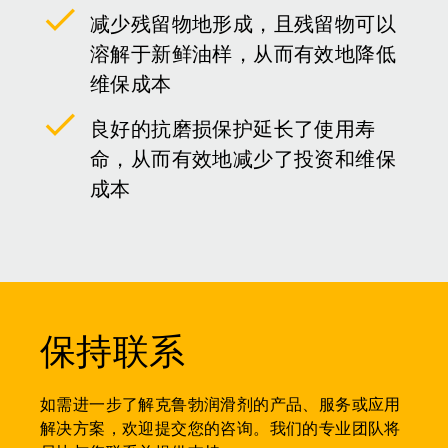
减少残留物地形成，且残留物可以
溶解于新鲜油样，从而有效地降低
维保成本
良好的抗磨损保护延长了使用寿
命，从而有效地减少了投资和维保
成本
保持联系
如需进一步了解克鲁勃润滑剂的产品、服务或应用
解决方案，欢迎提交您的咨询。我们的专业团队将