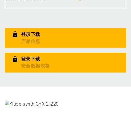
登录下载
产品信息
登录下载
安全数据表格