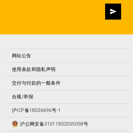
发送
网站公告
使用条款和隐私声明
交付与付款的一般条件
合规/举报
沪ICP备18036696号-1
沪公网安备31011802005058号