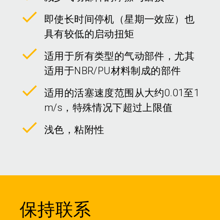
即使长时间停机（星期一效应）也
具有较低的启动扭矩
适用于所有类型的气动部件，尤其
适用于NBR/PU材料制成的部件
适用的活塞速度范围从大约0.01至1
m/s，特殊情况下超过上限值
浅色，粘附性
保持联系