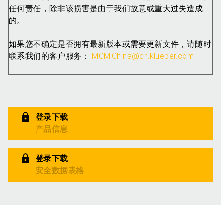
任何责任，除非该损害是由于我们故意或重大过失造成
的。
如果您不确定是否拥有最新版本或需要更新文件，请随时
联系我们的客户服务：
MCM.China@cn.klueber.com
登录下载
产品信息
登录下载
安全数据表格