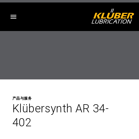
目录
产品与服务
Klübersynth AR 34-
402