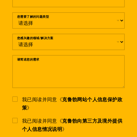
您需要了解的问题类型
您感兴趣的领域/解决方案
请简述您的需求
我已阅读并同意《
克鲁勃网站个人信息保护政
策
》
我已阅读并同意《
克鲁勃向第三方及境外提供
个人信息情况说明
》