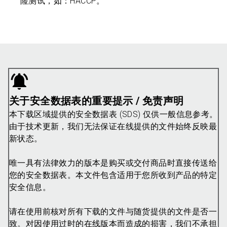
险测试，如：HACCP。
关于安全数据表的重要提示 / 免责声明
本下载区域提供的安全数据表 (SDS) 仅供一般信息参考。
由于技术更新，我们无法保证在线提供的文件始终反映最
新状态。
唯一具有法律效力的版本是购买或交付商品时直接传送给
您的安全数据表。本文件包含适用于您所收到产品的特定
安全信息。
请在使用前核对所有下载的文件与随货提供的文件是否一
致。对因使用过时的在线版本而造成的损害，我们不承担