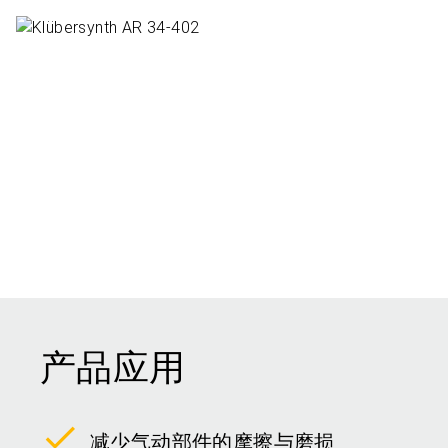
产品应用
减少气动部件的摩擦与磨损