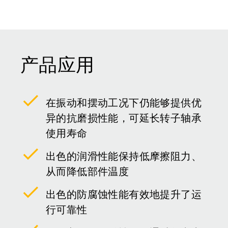
产品应用
在振动和摆动工况下仍能够提供优
异的抗磨损性能，可延长转子轴承
使用寿命
出色的润滑性能保持低摩擦阻力、
从而降低部件温度
出色的防腐蚀性能有效地提升了运
行可靠性