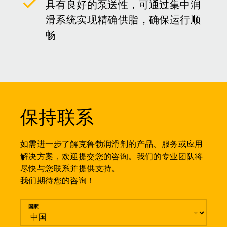
具有良好的泵送性，可通过集中润
滑系统实现精确供脂，确保运行顺
畅
保持联系
如需进一步了解克鲁勃润滑剂的产品、服务或应用
解决方案，欢迎提交您的咨询。我们的专业团队将
尽快与您联系并提供支持。
我们期待您的咨询！
留言
国家