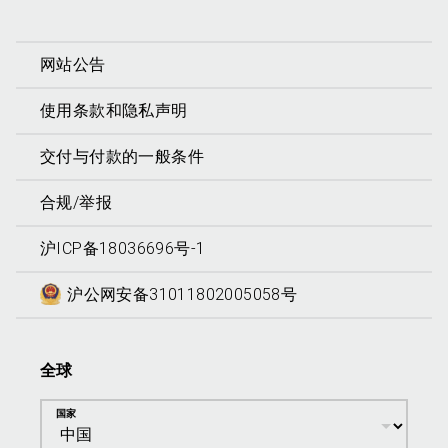
网站公告
使用条款和隐私声明
交付与付款的一般条件
合规/举报
沪ICP备18036696号-1
沪公网安备31011802005058号
全球
国家