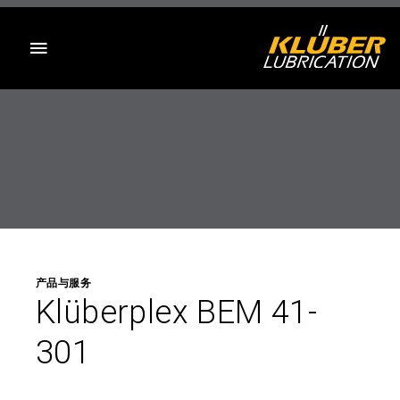
目录
产品与服务
Klüberplex BEM 41-
301