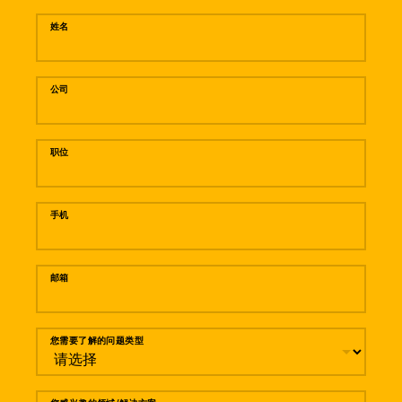
姓名
公司
职位
手机
邮箱
您需要了解的问题类型