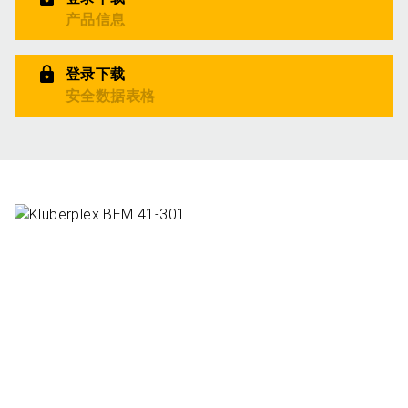
产品信息
登录下载
安全数据表格