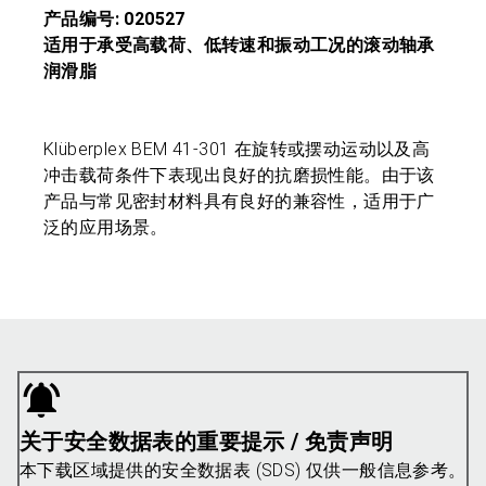
产品编号: 020527
适用于承受高载荷、低转速和振动工况的滚动轴承
润滑脂
Klüberplex BEM 41-301 在旋转或摆动运动以及高
冲击载荷条件下表现出良好的抗磨损性能。由于该
产品与常见密封材料具有良好的兼容性，适用于广
泛的应用场景。
关于安全数据表的重要提示 / 免责声明
本下载区域提供的安全数据表 (SDS) 仅供一般信息参考。