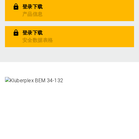
登录下载
产品信息
登录下载
安全数据表格