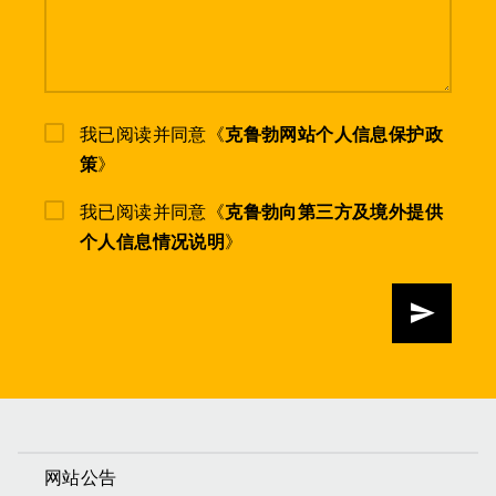
我已阅读并同意《
克鲁勃网站个人信息保护政
策
》
我已阅读并同意《
克鲁勃向第三方及境外提供
个人信息情况说明
》
发送
网站公告