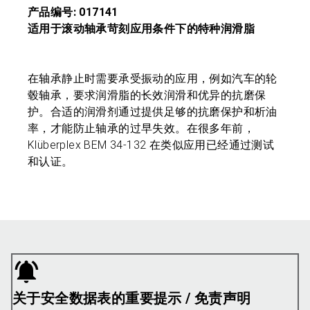
产品编号: 017141
适用于滚动轴承苛刻应用条件下的特种润滑脂
在轴承静止时需要承受振动的应用，例如汽车的轮
毂轴承，要求润滑脂的长效润滑和优异的抗磨保
护。合适的润滑剂通过提供足够的抗磨保护和析油
率，才能防止轴承的过早失效。在很多年前，
Klüberplex BEM 34-132 在类似应用已经通过测试
和认证。
关于安全数据表的重要提示 / 免责声明