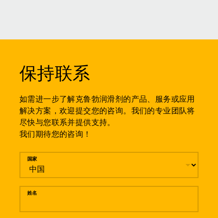
保持联系
如需进一步了解克鲁勃润滑剂的产品、服务或应用
解决方案，欢迎提交您的咨询。我们的专业团队将
尽快与您联系并提供支持。
我们期待您的咨询！
留言
国家
姓名