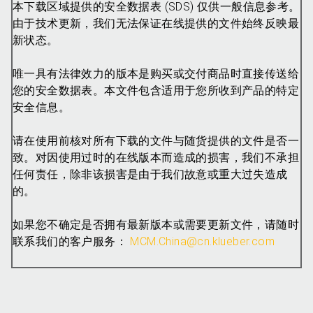
本下载区域提供的安全数据表 (SDS) 仅供一般信息参考。
由于技术更新，我们无法保证在线提供的文件始终反映最
新状态。
唯一具有法律效力的版本是购买或交付商品时直接传送给
您的安全数据表。本文件包含适用于您所收到产品的特定
安全信息。
请在使用前核对所有下载的文件与随货提供的文件是否一
致。对因使用过时的在线版本而造成的损害，我们不承担
任何责任，除非该损害是由于我们故意或重大过失造成
的。
如果您不确定是否拥有最新版本或需要更新文件，请随时
联系我们的客户服务：
MCM.China@cn.klueber.com