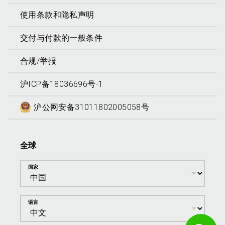
使用条款和隐私声明
交付与付款的一般条件
合规/举报
沪ICP备18036696号-1
沪公网安备31011802005058号
全球
国家
语言