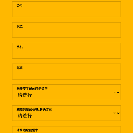
公司
职位
手机
邮箱
您需要了解的问题类型
您感兴趣的领域/解决方案
请简述您的需求