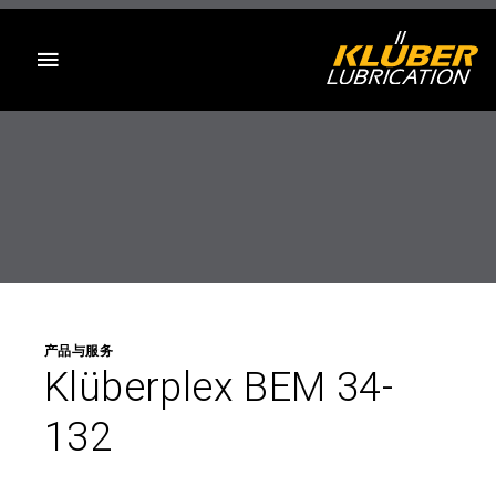
目录
产品与服务
Klüberplex BEM 34-
132