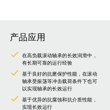
产品应用
在高负载滚动轴承的长效润滑中，
有长期可靠的运行经验
基于良好的抗磨保护性能，在滚动
轴承受振荡等冲击载荷条件下也可
以实现轴承的长效运行
基于优异的抗腐蚀和抗介质性能，
实现长效运行