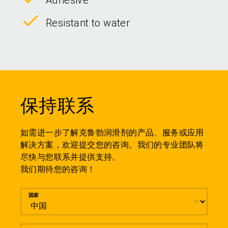
Adhesive
Resistant to water
保持联系
如需进一步了解克鲁勃润滑剂的产品、服务或应用
解决方案，欢迎提交您的咨询。我们的专业团队将
尽快与您联系并提供支持。
我们期待您的咨询！
留言
国家