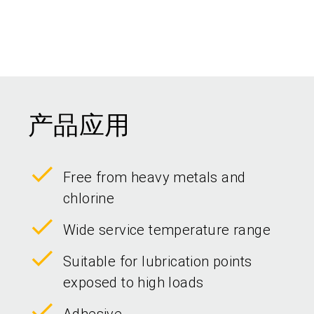
产品应用
Free from heavy metals and
chlorine
Wide service temperature range
Suitable for lubrication points
exposed to high loads