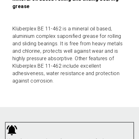
grease
Klüberplex BE 11-462 is a mineral oil based,
aluminium complex saponified grease for rolling
and sliding bearings. It is free from heavy metals
and chlorine, protects well against wear and is
highly pressure absorptive. Other features of
Klüberplex BE 11-462 include excellent
adhesiveness, water resistance and protection
against corrosion.