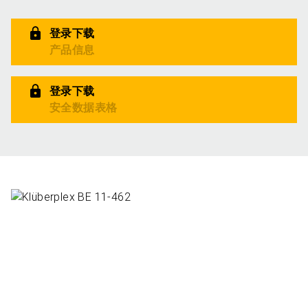
登录下载
产品信息
登录下载
安全数据表格