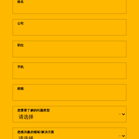
姓名
公司
职位
手机
邮箱
您需要了解的问题类型
您感兴趣的领域/解决方案