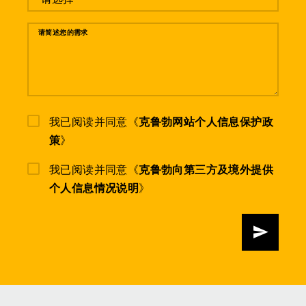
请简述您的需求
我已阅读并同意《
克鲁勃网站个人信息保护政
策
》
我已阅读并同意《
克鲁勃向第三方及境外提供
个人信息情况说明
》
发送