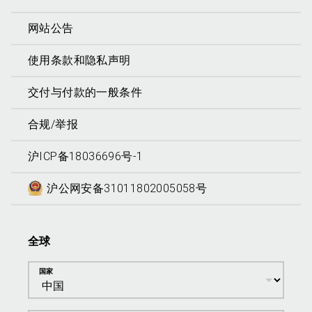
网站公告
使用条款和隐私声明
交付与付款的一般条件
合规/举报
沪ICP备18036696号-1
沪公网安备31011802005058号
全球
国家