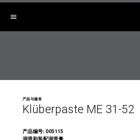
目录
产品与服务
Klüberpaste ME 31-52
产品编号: 005115
润滑和装配润滑膏