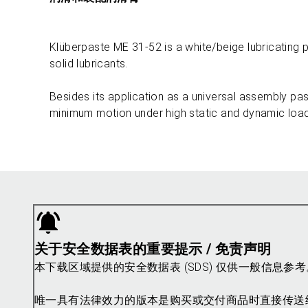
Klüberpaste ME 31-52 is a white/beige lubricating 
solid lubricants.
Besides its application as a universal assembly paste
minimum motion under high static and dynamic loa
关于安全数据表的重要提示 / 免责声明
本下载区域提供的安全数据表 (SDS) 仅供一般信息
唯一具有法律效力的版本是购买或交付商品时直接传送