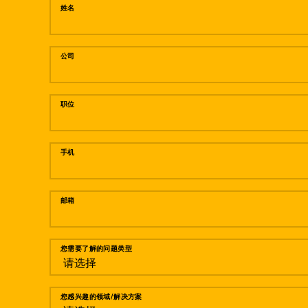
姓名
公司
职位
手机
邮箱
您需要了解的问题类型
您感兴趣的领域/解决方案