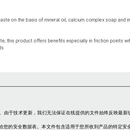
paste on the basis of mineral oil, calcium complex soap and i
, this product offers benefits especially in friction points wi
ds.
参考。由于技术更新，我们无法保证在线提供的文件始终反映最新
给您的安全数据表。本文件包含适用于您所收到产品的特定安