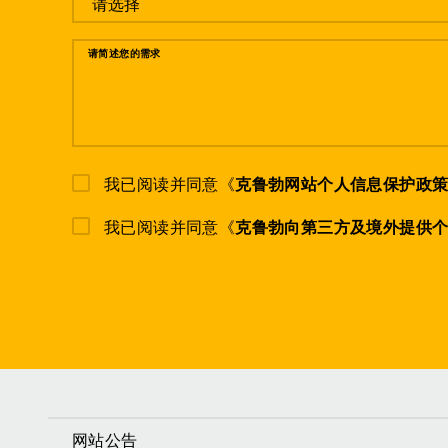
请简述您的需求
我已阅读并同意《
克鲁勃网站个人信息保护政
我已阅读并同意《
克鲁勃向第三方及境外提供
网站公告