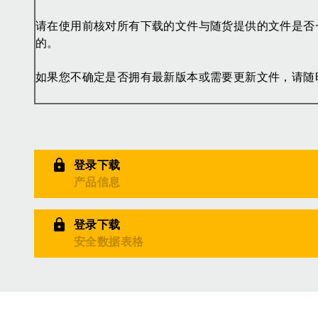
请在使用前核对所有下载的文件与随货提供的文件是否
的。
如果您不确定是否拥有最新版本或需要更新文件，请随
登录下载
产品信息
登录下载
安全数据表格