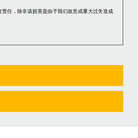
何责任，除非该损害是由于我们故意或重大过失造成