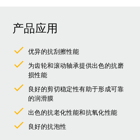
产品应用
优异的抗刮擦性能
为齿轮和滚动轴承提供出色的抗磨
损性能
良好的剪切稳定性有助于形成可靠
的润滑膜
出色的抗老化性能和抗氧化性能
良好的抗泡性