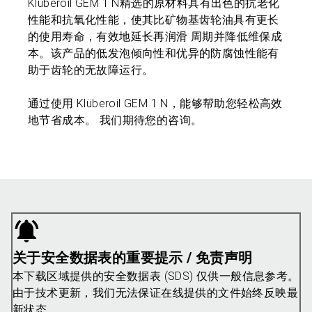
Klüberoil GEM 1 N精选的原材料具有出色的抗老化
性能和抗氧化性能，使其比矿物基齿轮油具有更长
的使用寿命，有效地延长再润滑 周期并降低维保成
本。该产品的低发泡倾向性和优异的防腐蚀性能有
助于齿轮的无故障运行。
通过使用 Klüberoil GEM 1 N，能够帮助您轻松高效
地节省成本。 我们期待您的咨询。
关于安全数据表的重要提示 / 免责声明
本下载区域提供的安全数据表 (SDS) 仅供一般信息参考。
由于技术更新，我们无法保证在线提供的文件始终反映最
新状态。