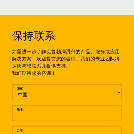
保持联系
如需进一步了解克鲁勃润滑剂的产品、服务或应用
解决方案，欢迎提交您的咨询。我们的专业团队将
尽快与您联系并提供支持。
我们期待您的咨询！
留言
国家
姓名
公司