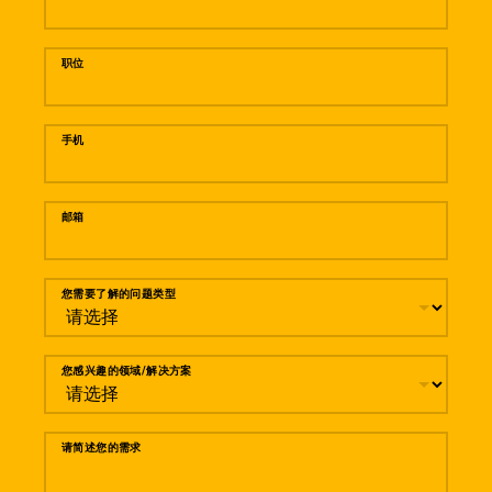
职位
手机
邮箱
您需要了解的问题类型
您感兴趣的领域/解决方案
请简述您的需求