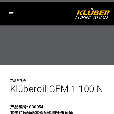
目录
产品与服务
Klüberoil GEM 1-100 N
产品编号: 030054
基于矿物油的高性能多用途齿轮油