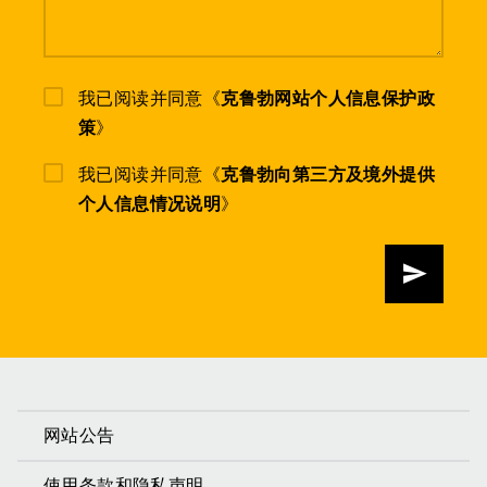
我已阅读并同意《
克鲁勃网站个人信息保护政
策
》
我已阅读并同意《
克鲁勃向第三方及境外提供
个人信息情况说明
》
发送
网站公告
使用条款和隐私声明