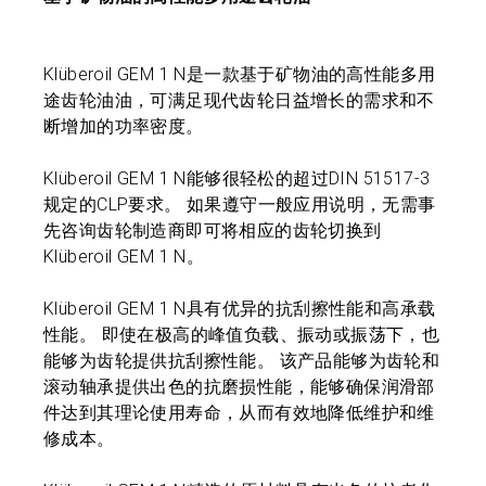
Klüberoil GEM 1 N是一款基于矿物油的高性能多用
途齿轮油油，可满足现代齿轮日益增长的需求和不
断增加的功率密度。
Klüberoil GEM 1 N能够很轻松的超过DIN 51517-3
规定的CLP要求。 如果遵守一般应用说明，无需事
先咨询齿轮制造商即可将相应的齿轮切换到
Klüberoil GEM 1 N。
Klüberoil GEM 1 N具有优异的抗刮擦性能和高承载
性能。 即使在极高的峰值负载、振动或振荡下，也
能够为齿轮提供抗刮擦性能。 该产品能够为齿轮和
滚动轴承提供出色的抗磨损性能，能够确保润滑部
件达到其理论使用寿命，从而有效地降低维护和维
修成本。