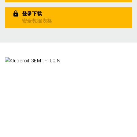
登录下载
安全数据表格