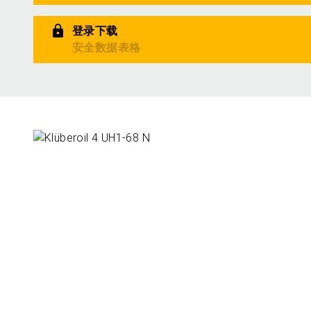
登录下载
安全数据表格