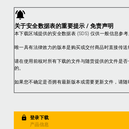
关于安全数据表的重要提示 / 免责声明
本下载区域提供的安全数据表 (SDS) 仅供一般信息
唯一具有法律效力的版本是购买或交付商品时直接传送
请在使用前核对所有下载的文件与随货提供的文件是否
的。
如果您不确定是否拥有最新版本或需要更新文件，请随
登录下载
产品信息