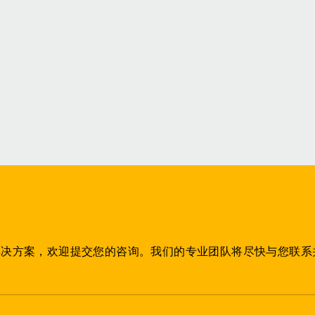
能
可
解决方案，欢迎提交您的咨询。我们的专业团队将尽快与您联系