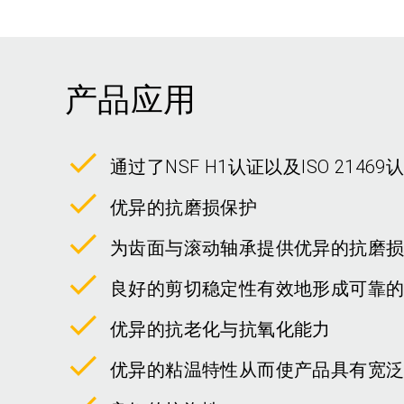
产品应用
通过了NSF H1认证以及ISO 21469
优异的抗磨损保护
为齿面与滚动轴承提供优异的抗磨
良好的剪切稳定性有效地形成可靠
优异的抗老化与抗氧化能力
优异的粘温特性从而使产品具有宽