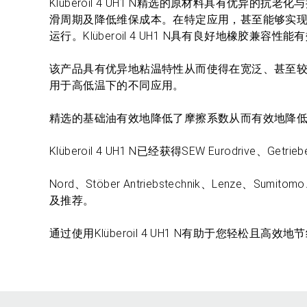
Klüberoil 4 UH1 N精选的原材料具有优
滑周期及降低维保成本。在特定应用，甚至能够实
运行。Klüberoil 4 UH1 N具有良好地橡胶兼
该产品具有优异地粘温特性从而使得在宽泛、甚至
用于高低温下的不同应用。
精选的基础油有效地降低了摩擦系数从而有效地降
Klüberoil 4 UH1 N已经获得SEW Eurodrive、Getrieb
Nord、Stöber Antriebstechnik、Lenze、Sum
及推荐。
通过使用Klüberoil 4 UH1 N有助于您轻松