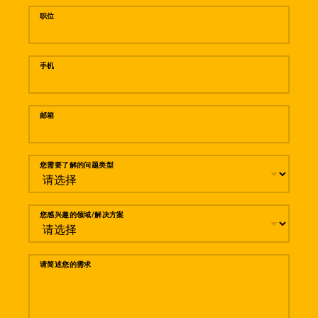
职位
手机
邮箱
您需要了解的问题类型
您感兴趣的领域/解决方案
请简述您的需求