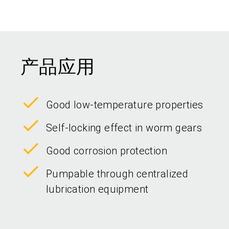
产品应用
Good low-temperature properties
Self-locking effect in worm gears
Good corrosion protection
Pumpable through centralized
lubrication equipment