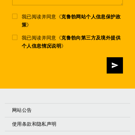
我已阅读并同意《
克鲁勃网站个人信息保护政
策
》
我已阅读并同意《
克鲁勃向第三方及境外提供
个人信息情况说明
》
发送
网站公告
使用条款和隐私声明