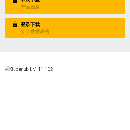
登录下载
产品信息
登录下载
安全数据表格