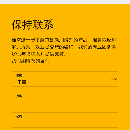
保持联系
如需进一步了解克鲁勃润滑剂的产品、服务或应用
解决方案，欢迎提交您的咨询。我们的专业团队将
尽快与您联系并提供支持。
我们期待您的咨询！
留言
国家
姓名
公司