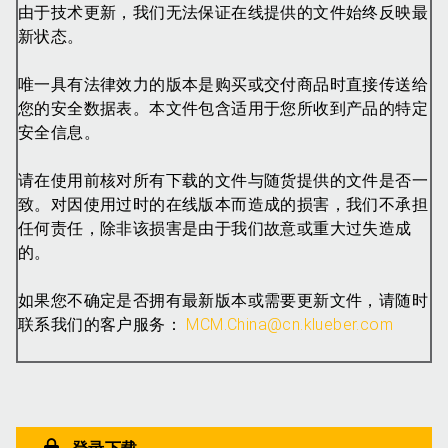
由于技术更新，我们无法保证在线提供的文件始终反映最
新状态。
唯一具有法律效力的版本是购买或交付商品时直接传送给
您的安全数据表。本文件包含适用于您所收到产品的特定
安全信息。
请在使用前核对所有下载的文件与随货提供的文件是否一
致。对因使用过时的在线版本而造成的损害，我们不承担
任何责任，除非该损害是由于我们故意或重大过失造成
的。
如果您不确定是否拥有最新版本或需要更新文件，请随时
联系我们的客户服务：
MCM.China@cn.klueber.com