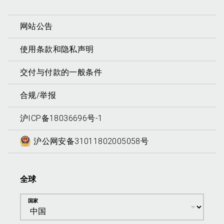
网站公告
使用条款和隐私声明
交付与付款的一般条件
合规/举报
沪ICP备18036696号-1
沪公网安备31011802005058号
全球
国家