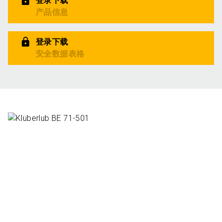
登录下载
产品信息
登录下载
安全数据表格