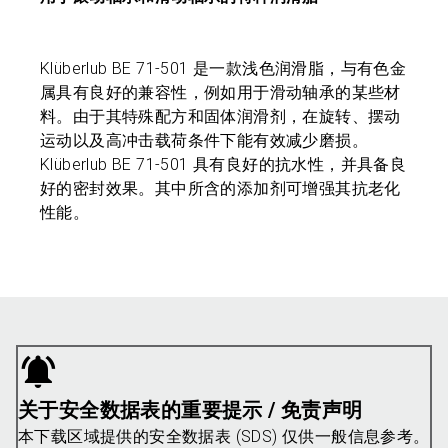
Klüberlub BE 71-501 是一款浅色润滑脂，与有色金
属具有良好的兼容性，例如用于滑动轴承的某些材
料。由于其特殊配方和固体润滑剂，在旋转、摆动
运动以及高冲击载荷条件下能有效减少磨损。
Klüberlub BE 71-501 具有良好的抗水性，并具备良
好的密封效果。其中所含的添加剂可增强其抗老化
性能。
关于安全数据表的重要提示 / 免责声明
本下载区域提供的安全数据表 (SDS) 仅供一般信息参考。