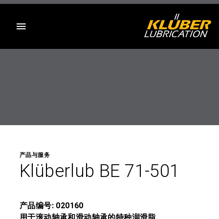
目录
产品与服务
Klüberlub BE 71-501
产品编号: 020160
用于滚动轴承和滑动轴承的特种润滑脂