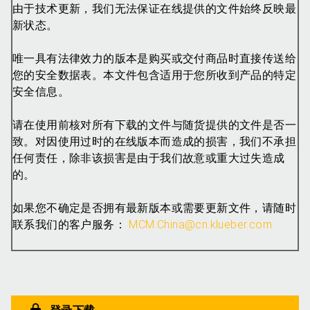
由于技术更新，我们无法保证在线提供的文件始终反映最
新状态。
唯一具有法律效力的版本是购买或交付商品时直接传送给
您的安全数据表。本文件包含适用于您所收到产品的特定
安全信息。
请在使用前核对所有下载的文件与随货提供的文件是否一
致。对因使用过时的在线版本而造成的损害，我们不承担
任何责任，除非该损害是由于我们故意或重大过失造成
的。
如果您不确定是否拥有最新版本或需要更新文件，请随时
联系我们的客户服务：
MCM.China@cn.klueber.com