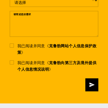
请简述您的需求
我已阅读并同意《
克鲁勃网站个人信息保护政
策
》
我已阅读并同意《
克鲁勃向第三方及境外提供
个人信息情况说明
》
发送