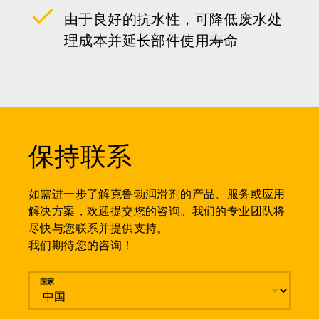
由于良好的抗水性，可降低废水处
理成本并延长部件使用寿命
保持联系
如需进一步了解克鲁勃润滑剂的产品、服务或应用
解决方案，欢迎提交您的咨询。我们的专业团队将
尽快与您联系并提供支持。
我们期待您的咨询！
留言
国家