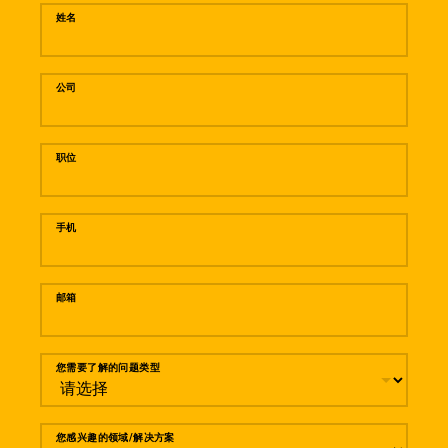
姓名
公司
职位
手机
邮箱
您需要了解的问题类型
您感兴趣的领域/解决方案