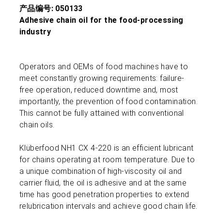
产品编号: 050133
Adhesive chain oil for the food-processing
industry
Operators and OEMs of food machines have to
meet constantly growing requirements: failure-
free operation, reduced downtime and, most
importantly, the prevention of food contamination.
This cannot be fully attained with conventional
chain oils.
Klüberfood NH1 CX 4-220 is an efficient lubricant
for chains operating at room temperature. Due to
a unique combination of high-viscosity oil and
carrier fluid, the oil is adhesive and at the same
time has good penetration properties to extend
relubrication intervals and achieve good chain life.