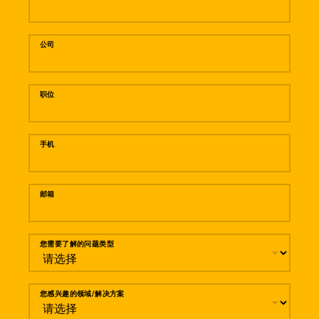
公司
职位
手机
邮箱
您需要了解的问题类型
您感兴趣的领域/解决方案