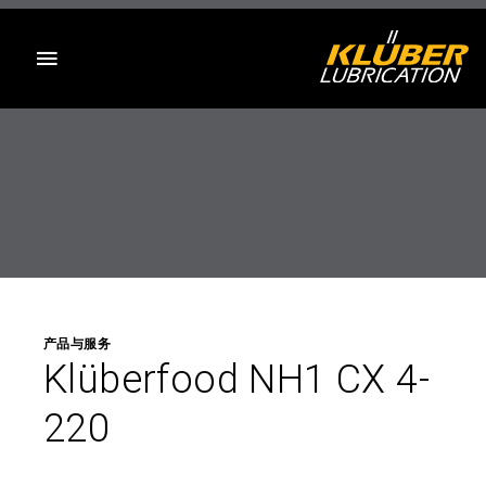
目录
产品与服务
Klüberfood NH1 CX 4-
220