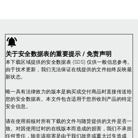
关于安全数据表的重要提示 / 免责声明
本下载区域提供的安全数据表 (SDS) 仅供一般信息参考。
由于技术更新，我们无法保证在线提供的文件始终反映最
新状态。
唯一具有法律效力的版本是购买或交付商品时直接传送给
您的安全数据表。本文件包含适用于您所收到产品的特定
安全信息。
请在使用前核对所有下载的文件与随货提供的文件是否一
致。对因使用过时的在线版本而造成的损害，我们不承担
任何责任，除非该损害是由于我们故意或重大过失造成