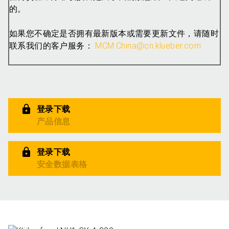
的。
如果您不确定是否拥有最新版本或需要更新文件，请随时
联系我们的客户服务：
MCM.China@cn.klueber.com
登录下载
产品信息
登录下载
安全数据表格