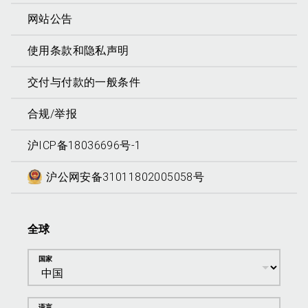
网站公告
使用条款和隐私声明
交付与付款的一般条件
合规/举报
沪ICP备18036696号-1
沪公网安备31011802005058号
全球
国家
语言