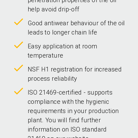
penetration properties of the oil
help avoid drip-off
Good antiwear behaviour of the oil
leads to longer chain life
Easy application at room
temperature
NSF H1 registration for increased
process reliability
ISO 21469-certified - supports
compliance with the hygienic
requirements in your production
plant. You will find further
information on ISO standard