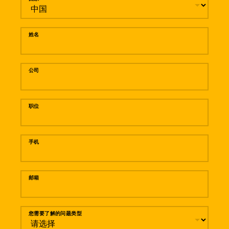
姓名
公司
职位
手机
邮箱
您需要了解的问题类型