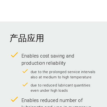
产品应用
Enables cost saving and
production reliability
due to the prolonged service intervals
also at medium to high temperature
due to reduced lubricant quantities
even under high loads
Enables reduced number of