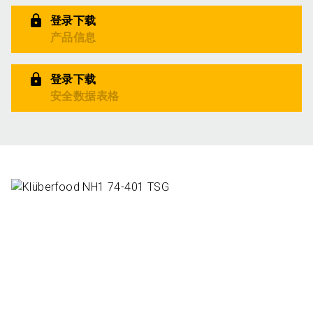
登录下载
产品信息
登录下载
安全数据表格