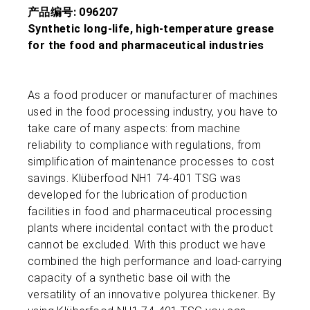
产品编号: 096207
Synthetic long-life, high-temperature grease
for the food and pharmaceutical industries
As a food producer or manufacturer of machines
used in the food processing industry, you have to
take care of many aspects: from machine
reliability to compliance with regulations, from
simplification of maintenance processes to cost
savings. Klüberfood NH1 74-401 TSG was
developed for the lubrication of production
facilities in food and pharmaceutical processing
plants where incidental contact with the product
cannot be excluded. With this product we have
combined the high performance and load-carrying
capacity of a synthetic base oil with the
versatility of an innovative polyurea thickener. By