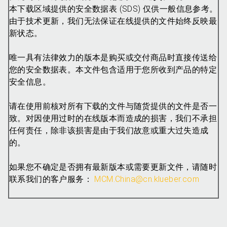
本下载区域提供的安全数据表 (SDS) 仅供一般信息参考。
由于技术更新，我们无法保证在线提供的文件始终反映最
新状态。
唯一具有法律效力的版本是购买或交付商品时直接传送给
您的安全数据表。本文件包含适用于您所收到产品的特定
安全信息。
请在使用前核对所有下载的文件与随货提供的文件是否一
致。对因使用过时的在线版本而造成的损害，我们不承担
任何责任，除非该损害是由于我们故意或重大过失造成
的。
如果您不确定是否拥有最新版本或需要更新文件，请随时
联系我们的客户服务：
MCM.China@cn.klueber.com