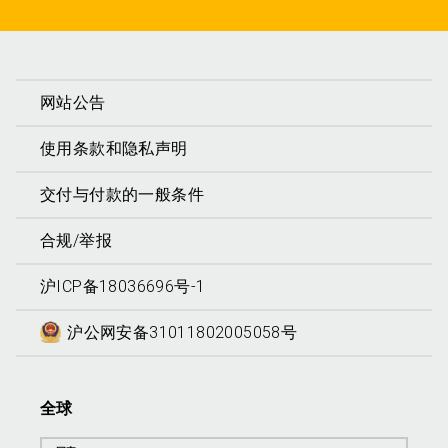
网站公告
使用条款和隐私声明
交付与付款的一般条件
合规/举报
沪ICP备18036696号-1
沪公网安备31011802005058号
全球