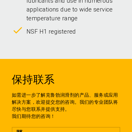
lubricants and use in numerous
applications due to wide service
temperature range
NSF H1 registered
保持联系
如需进一步了解克鲁勃润滑剂的产品、服务或应用
解决方案，欢迎提交您的咨询。我们的专业团队将
尽快与您联系并提供支持。
我们期待您的咨询！
留言
国家