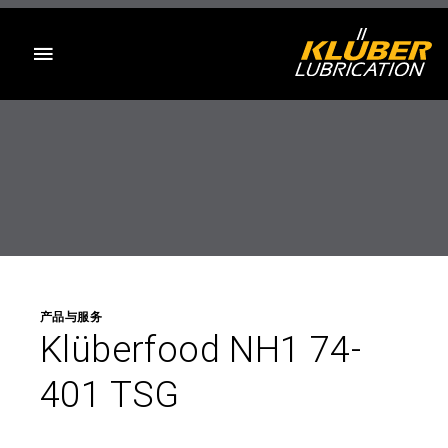
目录
产品与服务
Klüberfood NH1 74-
401 TSG