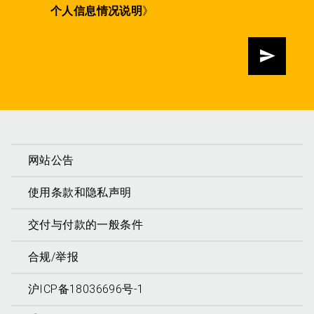
个人信息情况说明
》
发送
网站公告
使用条款和隐私声明
交付与付款的一般条件
合规/举报
沪ICP备18036696号-1