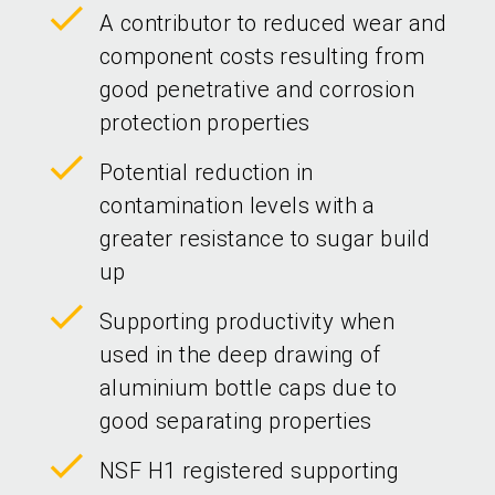
A contributor to reduced wear and
component costs resulting from
good penetrative and corrosion
protection properties
Potential reduction in
contamination levels with a
greater resistance to sugar build
up
Supporting productivity when
used in the deep drawing of
aluminium bottle caps due to
good separating properties
NSF H1 registered supporting