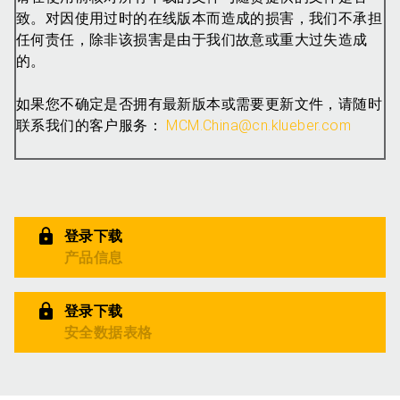
致。对因使用过时的在线版本而造成的损害，我们不承担
任何责任，除非该损害是由于我们故意或重大过失造成
的。
如果您不确定是否拥有最新版本或需要更新文件，请随时
联系我们的客户服务：
MCM.China@cn.klueber.com
登录下载
产品信息
登录下载
安全数据表格