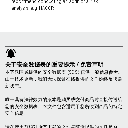
recommend conducting an additional risk
analysis, e.g. HACCP.
关于安全数据表的重要提示 / 免责声明
本下载区域提供的安全数据表 (SDS) 仅供一般信息参考。
由于技术更新，我们无法保证在线提供的文件始终反映最
新状态。
唯一具有法律效力的版本是购买或交付商品时直接传送给
您的安全数据表。本文件包含适用于您所收到产品的特定
安全信息。
请在使用前核对所有下载的文件与随货提供的文件是否一