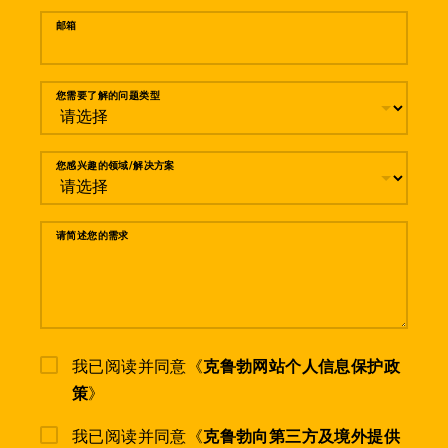
邮箱
您需要了解的问题类型
您感兴趣的领域/解决方案
请简述您的需求
我已阅读并同意《
克鲁勃网站个人信息保护政
策
》
我已阅读并同意《
克鲁勃向第三方及境外提供