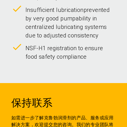
Insufficient lubricationprevented
by very good pumpability in
centralized lubricating systems
due to adjusted consistency
NSF-H1 registration to ensure
food safety compliance
保持联系
如需进一步了解克鲁勃润滑剂的产品、服务或应用
解决方案，欢迎提交您的咨询。我们的专业团队将