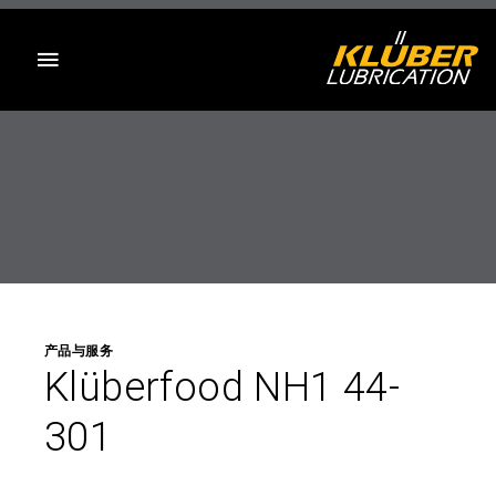
目录
产品与服务
Klüberfood NH1 44-
301