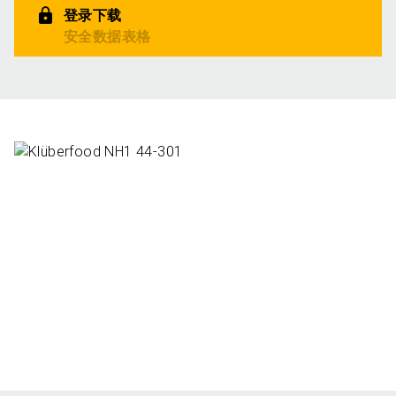
登录下载
安全数据表格