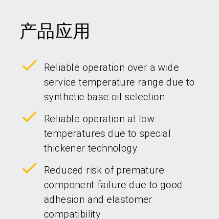
产品应用
Reliable operation over a wide
service temperature range due to
synthetic base oil selection
Reliable operation at low
temperatures due to special
thickener technology
Reduced risk of premature
component failure due to good
adhesion and elastomer
compatibility