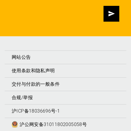
发送
网站公告
使用条款和隐私声明
交付与付款的一般条件
合规/举报
沪ICP备18036696号-1
沪公网安备31011802005058号