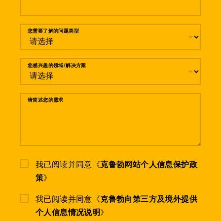
您需要了解的问题类型
您感兴趣的领域/解决方案
请简述您的需求
我已阅读并同意《
克鲁勃网站个人信息保护政
策
》
我已阅读并同意《
克鲁勃向第三方及境外提供
个人信息情况说明
》