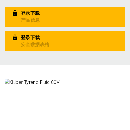
登录下载
产品信息
登录下载
安全数据表格