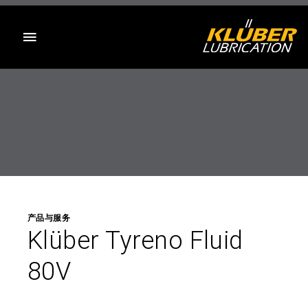
目录
产品与服务
Klüber Tyreno Fluid
80V