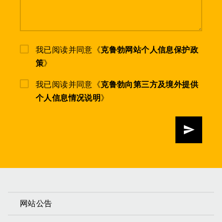
我已阅读并同意《
克鲁勃网站个人信息保护政
策
》
我已阅读并同意《
克鲁勃向第三方及境外提供
个人信息情况说明
》
发送
网站公告