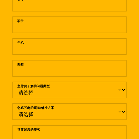
职位
手机
邮箱
您需要了解的问题类型
您感兴趣的领域/解决方案
请简述您的需求