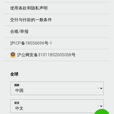
使用条款和隐私声明
交付与付款的一般条件
合规/举报
沪ICP备18036696号-1
沪公网安备31011802005058号
全球
国家
语言