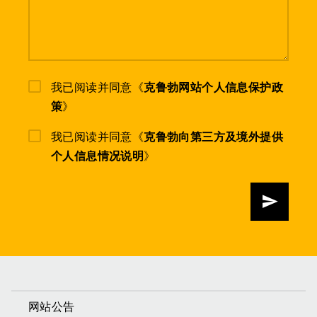
我已阅读并同意《
克鲁勃网站个人信息保护政
策
》
我已阅读并同意《
克鲁勃向第三方及境外提供
个人信息情况说明
》
发送
网站公告