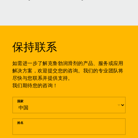
保持联系
如需进一步了解克鲁勃润滑剂的产品、服务或应用
解决方案，欢迎提交您的咨询。我们的专业团队将
尽快与您联系并提供支持。
我们期待您的咨询！
留言
国家
姓名