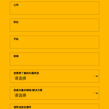
公司
职位
手机
邮箱
您需要了解的问题类型
您感兴趣的领域/解决方案
请简述您的需求