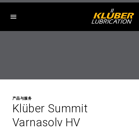
目录
产品与服务
Klüber Summit
Varnasolv HV