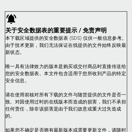
关于安全数据表的重要提示 / 免责声明
本下载区域提供的安全数据表 (SDS) 仅供一般信息参考。
由于技术更新，我们无法保证在线提供的文件始终反映最
新状态。
唯一具有法律效力的版本是购买或交付商品时直接传送给
您的安全数据表。本文件包含适用于您所收到产品的特定
安全信息。
请在使用前核对所有下载的文件与随货提供的文件是否一
致。对因使用过时的在线版本而造成的损害，我们不承担
任何责任，除非该损害是由于我们故意或重大过失造成
的。
如果您不确定是否拥有最新版本或需要更新文件，请随时